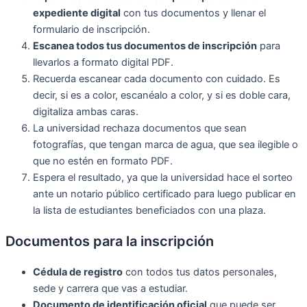
expediente digital
con tus documentos y llenar el
formulario de inscripción.
Escanea todos tus documentos de inscripción
para
llevarlos a formato digital PDF.
Recuerda escanear cada documento con cuidado. Es
decir, si es a color, escanéalo a color, y si es doble cara,
digitaliza ambas caras.
La universidad rechaza documentos que sean
fotografías, que tengan marca de agua, que sea ilegible o
que no estén en formato PDF.
Espera el resultado, ya que la universidad hace el sorteo
ante un notario público certificado para luego publicar en
la lista de estudiantes beneficiados con una plaza.
Documentos para la inscripción
Cédula de registro
con todos tus datos personales,
sede y carrera que vas a estudiar.
Documento de identificación oficial
que puede ser