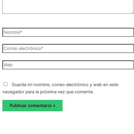
Nombre*
Correo
electrónico*
Web
Guarda mi nombre, correo electrónico y web en este
navegador para la próxima vez que comente.