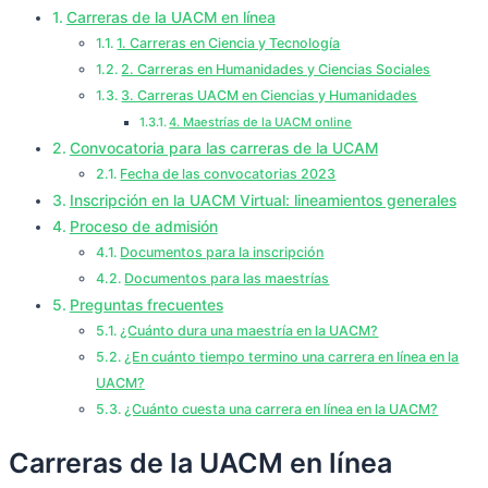
Carreras de la UACM en línea
1. Carreras en Ciencia y Tecnología
2. Carreras en Humanidades y Ciencias Sociales
3. Carreras UACM en Ciencias y Humanidades
4. Maestrías de la UACM online
Convocatoria para las carreras de la UCAM
Fecha de las convocatorias 2023
Inscripción en la UACM Virtual: lineamientos generales
Proceso de admisión
Documentos para la inscripción
Documentos para las maestrías
Preguntas frecuentes
¿Cuánto dura una maestría en la UACM?
¿En cuánto tiempo termino una carrera en línea en la
UACM?
¿Cuánto cuesta una carrera en línea en la UACM?
Carreras de la UACM en línea