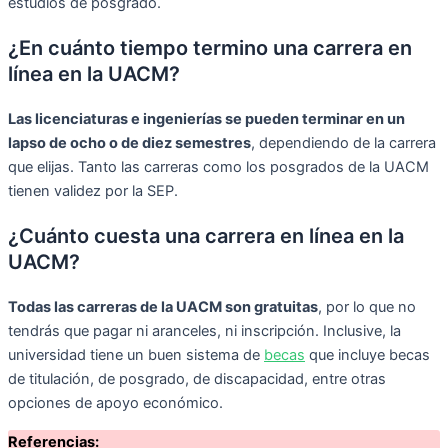
estudios de posgrado.
¿En cuánto tiempo termino una carrera en
línea en la UACM?
Las licenciaturas e ingenierías se pueden terminar en un
lapso de ocho o de diez semestres
, dependiendo de la carrera
que elijas. Tanto las carreras como los posgrados de la UACM
tienen validez por la SEP.
¿Cuánto cuesta una carrera en línea en la
UACM?
Todas las carreras de la UACM son gratuitas
, por lo que no
tendrás que pagar ni aranceles, ni inscripción. Inclusive, la
universidad tiene un buen sistema de
becas
que incluye becas
de titulación, de posgrado, de discapacidad, entre otras
opciones de apoyo económico.
Referencias: