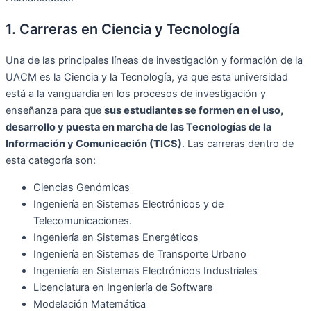
1. Carreras en Ciencia y Tecnología
Una de las principales líneas de investigación y formación de la
UACM es la Ciencia y la Tecnología, ya que esta universidad
está a la vanguardia en los procesos de investigación y
enseñanza para que
sus estudiantes se formen en el uso,
desarrollo y puesta en marcha de las Tecnologías de la
Información y Comunicación (TICS)
. Las carreras dentro de
esta categoría son:
Ciencias Genómicas
Ingeniería en Sistemas Electrónicos y de
Telecomunicaciones.
Ingeniería en Sistemas Energéticos
Ingeniería en Sistemas de Transporte Urbano
Ingeniería en Sistemas Electrónicos Industriales
Licenciatura en Ingeniería de Software
Modelación Matemática