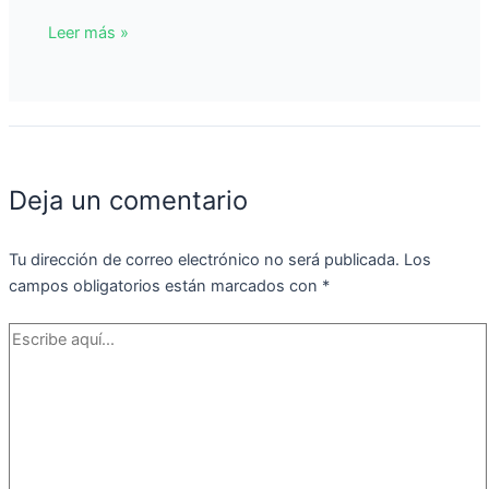
Leer más »
Deja un comentario
Tu dirección de correo electrónico no será publicada.
Los
campos obligatorios están marcados con
*
Escribe
aquí...