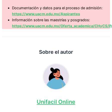
Documentación y datos para el proceso de admisión:
https://www.uacm.edu.mx/Aspirantes
Información sobre las maestrías y posgrados:
https://www.uacm.edu.mx/Oferta_academica/CHyCS/P
Sobre el autor
Unifacil Online