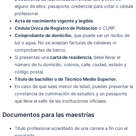
alguno de ellos: pasaporte, credencial para votar o cédula
profesional.
Acta de nacimiento vigente y legible
.
Cédula Única de Registro de Población
o CURP.
Comprobante de domicilio
, que puede ser un recibo de
luz o agua. No se aceptan facturas de celulares ni
comprobantes de banco.
Si presentas una
carta de residencia,
debe llevar el
número de tu domicilio, colonia, calle, ciudad, estado y
código postal.
Título de bachiller o de Técnico Medio Superior.
En caso de que seas menor de edad, puedes presentar la
constancia de culminación de estudios y un pasaporte
que lleve el sello de las instituciones oficiales.
Documentos para las maestrías
Título profesional acreditado de una carrera a fin con el
posgrado.