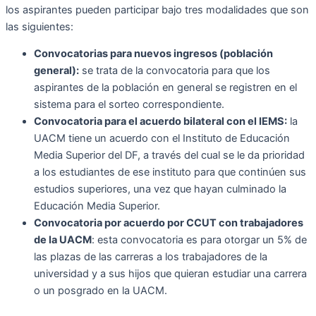
los aspirantes pueden participar bajo tres modalidades que son
las siguientes:
Convocatorias para nuevos ingresos (población
general):
se trata de la convocatoria para que los
aspirantes de la población en general se registren en el
sistema para el sorteo correspondiente.
Convocatoria para el acuerdo bilateral con el IEMS:
la
UACM tiene un acuerdo con el Instituto de Educación
Media Superior del DF, a través del cual se le da prioridad
a los estudiantes de ese instituto para que continúen sus
estudios superiores, una vez que hayan culminado la
Educación Media Superior.
Convocatoria por acuerdo por CCUT con trabajadores
de la UACM
: esta convocatoria es para otorgar un 5% de
las plazas de las carreras a los trabajadores de la
universidad y a sus hijos que quieran estudiar una carrera
o un posgrado en la UACM.