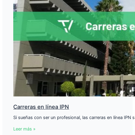
Carreras en línea IPN
Si sueñas con ser un profesional, las carreras en línea IPN s
Leer más »