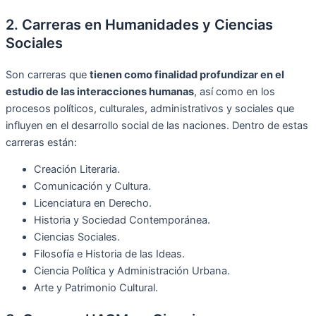
2. Carreras en Humanidades y Ciencias
Sociales
Son carreras que
tienen como finalidad profundizar en el
estudio de las interacciones humanas
, así como en los
procesos políticos, culturales, administrativos y sociales que
influyen en el desarrollo social de las naciones. Dentro de estas
carreras están:
Creación Literaria.
Comunicación y Cultura.
Licenciatura en Derecho.
Historia y Sociedad Contemporánea.
Ciencias Sociales.
Filosofía e Historia de las Ideas.
Ciencia Política y Administración Urbana.
Arte y Patrimonio Cultural.