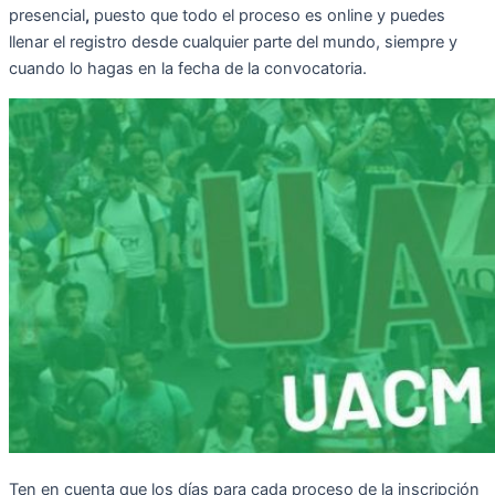
presencial
,
puesto que todo el proceso es online y puedes
llenar el registro desde cualquier parte del mundo, siempre y
cuando lo hagas en la fecha de la convocatoria.
Ten en cuenta que los días para cada proceso de la inscripción