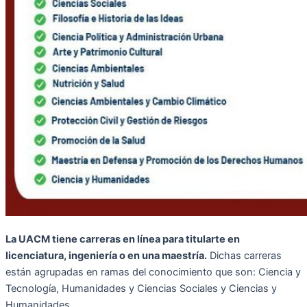
La UACM tiene carreras en línea para titularte en
licenciatura, ingeniería o en una maestría.
Dichas carreras
están agrupadas en ramas del conocimiento que son: Ciencia y
Tecnología, Humanidades y Ciencias Sociales y Ciencias y
Humanidades.