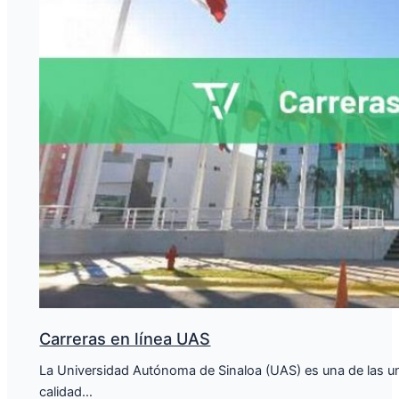
Carreras en línea UAS
La Universidad Autónoma de Sinaloa (UAS) es una de las un
calidad…