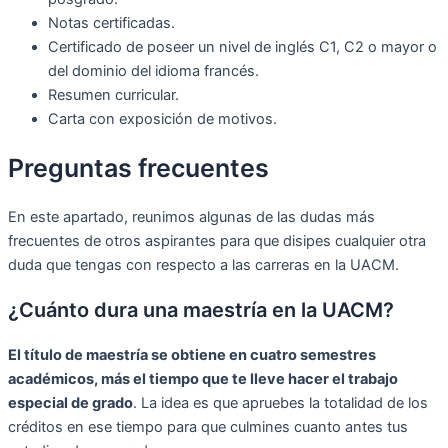
Notas certificadas.
Certificado de poseer un nivel de inglés C1, C2 o mayor o
del dominio del idioma francés.
Resumen curricular.
Carta con exposición de motivos.
Preguntas frecuentes
En este apartado, reunimos algunas de las dudas más
frecuentes de otros aspirantes para que disipes cualquier otra
duda que tengas con respecto a las carreras en la UACM.
¿Cuánto dura una maestría en la UACM?
El título de maestría se obtiene en cuatro semestres
académicos, más el tiempo que te lleve hacer el trabajo
especial de grado
. La idea es que apruebes la totalidad de los
créditos en ese tiempo para que culmines cuanto antes tus