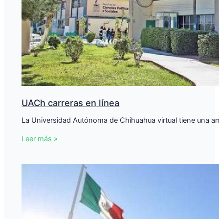
UACh carreras en línea
La Universidad Autónoma de Chihuahua virtual tiene una ampl
Leer más »