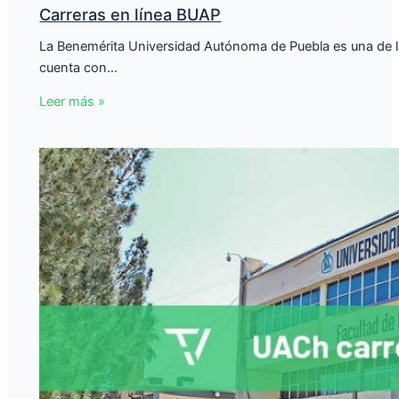
Carreras en línea BUAP
La Benemérita Universidad Autónoma de Puebla es una de l
cuenta con…
Leer más »