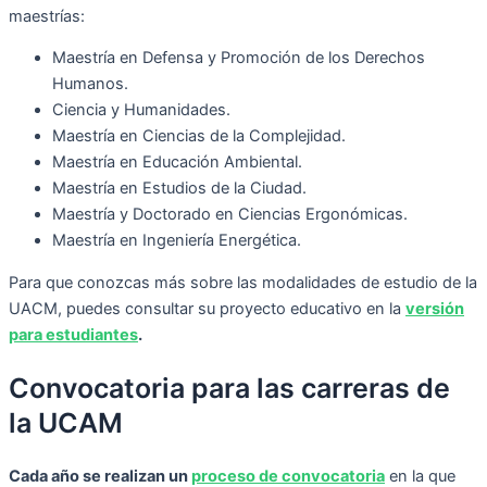
maestrías:
Maestría en Defensa y Promoción de los Derechos
Humanos.
Ciencia y Humanidades.
Maestría en Ciencias de la Complejidad.
Maestría en Educación Ambiental.
Maestría en Estudios de la Ciudad.
Maestría y Doctorado en Ciencias Ergonómicas.
Maestría en Ingeniería Energética.
Para que conozcas más sobre las modalidades de estudio de la
UACM, puedes consultar su proyecto educativo en la
versión
para estudiantes
.
Convocatoria para las carreras de
la UCAM
Cada año se realizan un
proceso de convocatoria
en la que