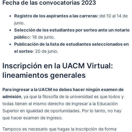
Fecha de las convocatorias 2023
Registro de los aspirantes a las carreras:
del 10 al 14 de
junio.
Selección de los estudiantes por sorteo ante un notario
públic
o: 18 de junio.
Publicación de la lista de estudiantes seleccionados en
el sorteo
: 20 de junio.
Inscripción en la UACM Virtual:
lineamientos generales
Para ingresar a la UACM no debes hacer ningún examen de
admisión
, ya que la filosofía de la universidad es que todos y
todas tienen el mismo derecho de ingresar a la Educación
Superior en igualdad de oportunidades. Por lo tanto, no hay
que hacer examen de ingreso.
Tampoco es necesario que hagas la inscripción de forma