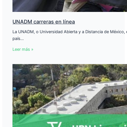
UNADM carreras en línea
La UNADM, o Universidad Abierta y a Distancia de México, e
país…
Leer más »