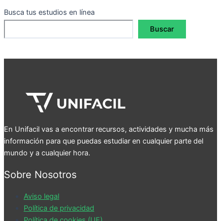
Busca tus estudios en línea
Buscar
En Unifacil vas a encontrar recursos, actividades y mucha más
información para que puedas estudiar en cualquier parte del
mundo y a cualquier hora.
Sobre Nosotros
Aviso legal
Política de privacidad
Política de cookies (UE)