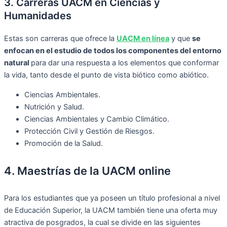
3. Carreras UACM en Ciencias y
Humanidades
Estas son carreras que ofrece la
UACM en línea
y que
se
enfocan en el estudio de todos los componentes del entorno
natural
para dar una respuesta a los elementos que conformar
la vida, tanto desde el punto de vista biótico como abiótico.
Ciencias Ambientales.
Nutrición y Salud.
Ciencias Ambientales y Cambio Climático.
Protección Civil y Gestión de Riesgos.
Promoción de la Salud.
4. Maestrías de la UACM online
Para los estudiantes que ya poseen un título profesional a nivel
de Educación Superior, la UACM también tiene una oferta muy
atractiva de posgrados, la cual se divide en las siguientes