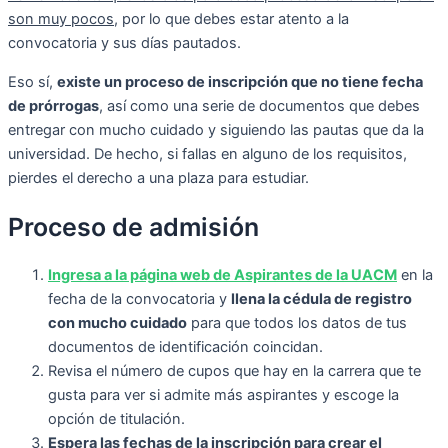
son muy pocos,
por lo que debes estar atento a la
convocatoria y sus días pautados.
Eso sí,
existe un proceso de inscripción que no tiene fecha
de prórrogas
, así como una serie de documentos que debes
entregar con mucho cuidado y siguiendo las pautas que da la
universidad. De hecho, si fallas en alguno de los requisitos,
pierdes el derecho a una plaza para estudiar.
Proceso de admisión
Ingresa a la página web de Aspirantes de la UACM
en la
fecha de la convocatoria y
llena la cédula de registro
con mucho cuidado
para que todos los datos de tus
documentos de identificación coincidan.
Revisa el número de cupos que hay en la carrera que te
gusta para ver si admite más aspirantes y escoge la
opción de titulación.
Espera las fechas de la inscripción para crear el