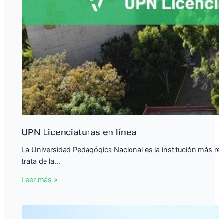
UPN Licenciaturas en línea
La Universidad Pedagógica Nacional es la institución más
trata de la…
Leer más »