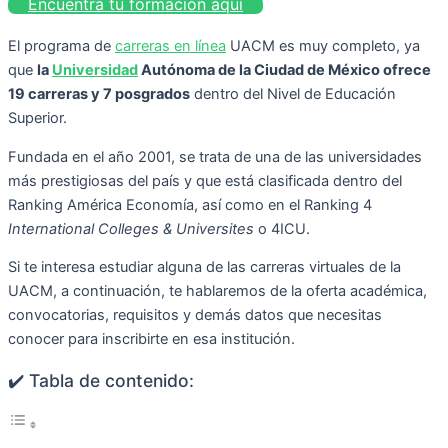
Encuentra tu formación aquí
El programa de
carreras en línea
UACM es muy completo, ya
que
la
Universidad
Autónoma de la Ciudad de México ofrece
19 carreras y 7 posgrados
dentro del Nivel de Educación
Superior.
Fundada en el año 2001, se trata de una de las universidades
más prestigiosas del país y que está clasificada dentro del
Ranking América Economía, así como en el Ranking 4
International Colleges & Universites
o 4ICU.
Si te interesa estudiar alguna de las carreras virtuales de la
UACM, a continuación, te hablaremos de la oferta académica,
convocatorias, requisitos y demás datos que necesitas
conocer para inscribirte en esa institución.
✔️ Tabla de contenido: