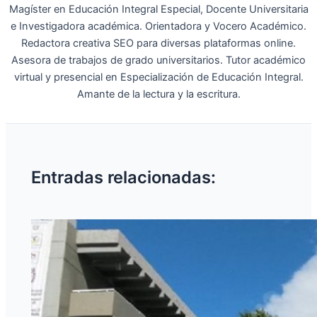
Magíster en Educación Integral Especial, Docente Universitaria
e Investigadora académica. Orientadora y Vocero Académico.
Redactora creativa SEO para diversas plataformas online.
Asesora de trabajos de grado universitarios. Tutor académico
virtual y presencial en Especialización de Educación Integral.
Amante de la lectura y la escritura.
Entradas relacionadas: