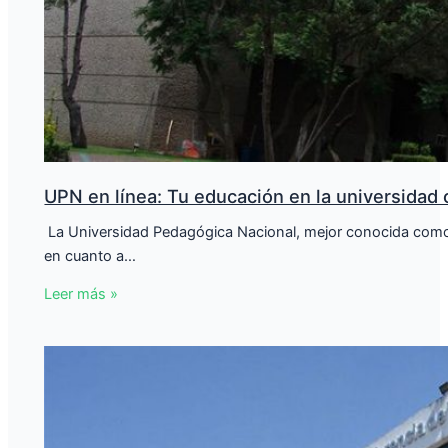
UPN en línea: Tu educación en la universidad 
​ La Universidad Pedagógica Nacional, mejor conocida com
en cuanto a…
Leer más »