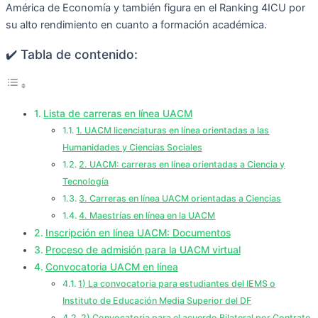
América de Economía y también figura en el Ranking 4ICU por
su alto rendimiento en cuanto a formación académica.
✔️ Tabla de contenido:
Lista de carreras en línea UACM
1. UACM licenciaturas en línea orientadas a las
Humanidades y Ciencias Sociales
2. UACM: carreras en línea orientadas a Ciencia y
Tecnología
3. Carreras en línea UACM orientadas a Ciencias
4. Maestrías en línea en la UACM
Inscripción en línea UACM: Documentos
Proceso de admisión para la UACM virtual
Convocatoria UACM en línea
1) La convocatoria para estudiantes del IEMS o
Instituto de Educación Media Superior del DF
2) Convocatoria para el acuerdo Bilateral por Contrato