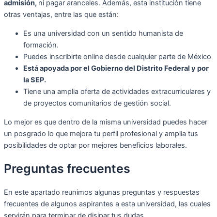
admisión,
ni pagar aranceles. Además, esta institución tiene
otras ventajas, entre las que están:
Es una universidad con un sentido humanista de
formación.
Puedes inscribirte online desde cualquier parte de México
Está apoyada por el Gobierno del Distrito Federal y por
la SEP.
Tiene una amplia oferta de actividades extracurriculares y
de proyectos comunitarios de gestión social.
Lo mejor es que dentro de la misma universidad puedes hacer
un posgrado lo que mejora tu perfil profesional y amplia tus
posibilidades de optar por mejores beneficios laborales.
Preguntas frecuentes
En este apartado reunimos algunas preguntas y respuestas
frecuentes de algunos aspirantes a esta universidad, las cuales
servirán para terminar de disipar tus dudas.