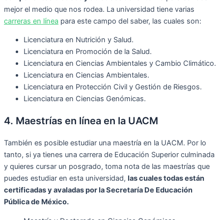
mejor el medio que nos rodea. La universidad tiene varias
carreras en línea
para este campo del saber, las cuales son:
Licenciatura en Nutrición y Salud.
Licenciatura en Promoción de la Salud.
Licenciatura en Ciencias Ambientales y Cambio Climático.
Licenciatura en Ciencias Ambientales.
Licenciatura en Protección Civil y Gestión de Riesgos.
Licenciatura en Ciencias Genómicas.
4. Maestrías en línea en la UACM
También es posible estudiar una maestría en la UACM. Por lo
tanto, si ya tienes una carrera de Educación Superior culminada
y quieres cursar un posgrado, toma nota de las maestrías que
puedes estudiar en esta universidad,
las cuales todas están
certificadas y avaladas por la Secretaría De Educación
Pública de México.