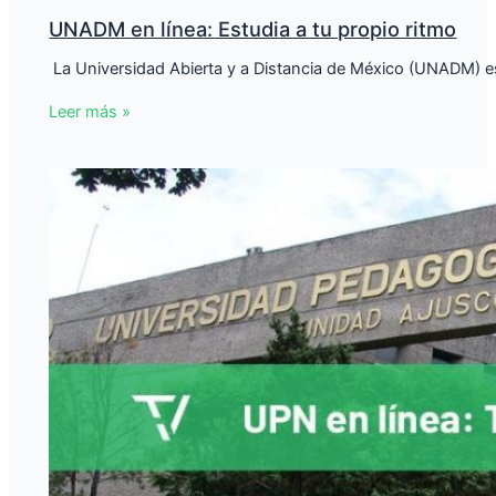
UNADM en línea: Estudia a tu propio ritmo
​ La Universidad Abierta y a Distancia de México (UNADM) es
Leer más »