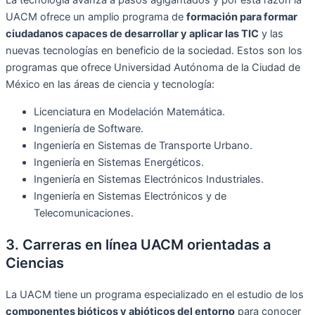
UACM ofrece un amplio programa de
formación para formar
ciudadanos capaces de desarrollar y aplicar las TIC
y las
nuevas tecnologías en beneficio de la sociedad. Estos son los
programas que ofrece Universidad Autónoma de la Ciudad de
México en las áreas de ciencia y tecnología:
Licenciatura en Modelación Matemática.
Ingeniería de Software.
Ingeniería en Sistemas de Transporte Urbano.
Ingeniería en Sistemas Energéticos.
Ingeniería en Sistemas Electrónicos Industriales.
Ingeniería en Sistemas Electrónicos y de
Telecomunicaciones.
3. Carreras en línea UACM orientadas a
Ciencias
La UACM tiene un programa especializado en el estudio de los
componentes bióticos y abióticos del entorno
para conocer