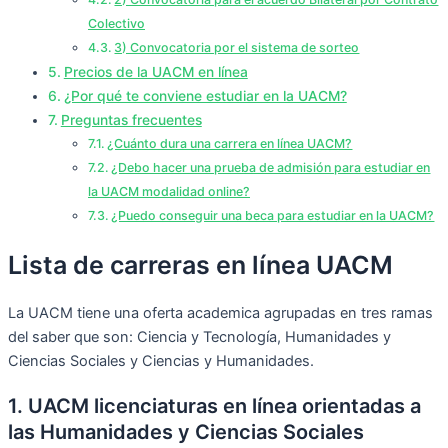
Colectivo
3) Convocatoria por el sistema de sorteo
Precios de la UACM en línea
¿Por qué te conviene estudiar en la UACM?
Preguntas frecuentes
¿Cuánto dura una carrera en línea UACM?
¿Debo hacer una prueba de admisión para estudiar en
la UACM modalidad online?
¿Puedo conseguir una beca para estudiar en la UACM?
Lista de carreras en línea UACM
La UACM tiene una oferta academica agrupadas en tres ramas
del saber que son: Ciencia y Tecnología, Humanidades y
Ciencias Sociales y Ciencias y Humanidades.
1. UACM licenciaturas en línea orientadas a
las Humanidades y Ciencias Sociales