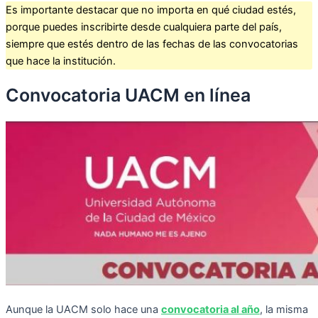
Es importante destacar que no importa en qué ciudad estés,
porque puedes inscribirte desde cualquiera parte del país,
siempre que estés dentro de las fechas de las convocatorias
que hace la institución.
Convocatoria UACM en línea
Aunque la UACM solo hace una
convocatoria al año
, la misma