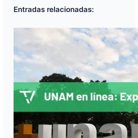
Entradas relacionadas: