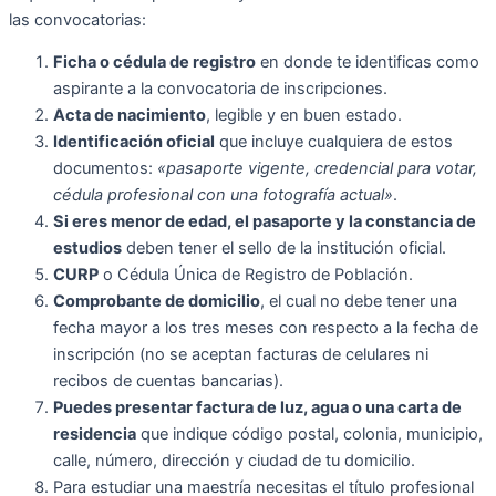
las convocatorias:
Ficha o cédula de registro
en donde te identificas como
aspirante a la convocatoria de inscripciones.
Acta de nacimiento
, legible y en buen estado.
Identificación oficial
que incluye cualquiera de estos
documentos:
«pasaporte vigente, credencial para votar,
cédula profesional con una fotografía actual»
.
Si eres menor de edad, el pasaporte y la constancia de
estudios
deben tener el sello de la institución oficial.
CURP
o Cédula Única de Registro de Población.
Comprobante de domicilio
, el cual no debe tener una
fecha mayor a los tres meses con respecto a la fecha de
inscripción (no se aceptan facturas de celulares ni
recibos de cuentas bancarias).
Puedes presentar factura de luz, agua o una carta de
residencia
que indique código postal, colonia, municipio,
calle, número, dirección y ciudad de tu domicilio.
Para estudiar una maestría necesitas el título profesional