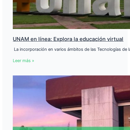
UNAM en línea: Explora la educación virtual
​ La incorporación en varios ámbitos de las Tecnologías de
Leer más »