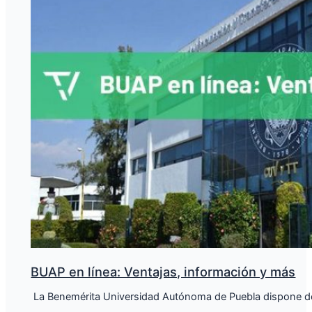
BUAP en línea: Ventajas, información y más
​ La Benemérita Universidad Autónoma de Puebla dispone de