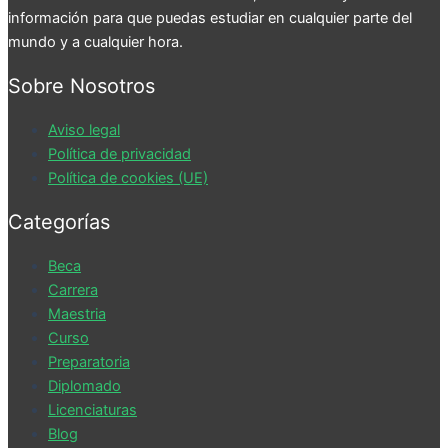
información para que puedas estudiar en cualquier parte del
mundo y a cualquier hora.
Sobre Nosotros
Aviso legal
Política de privacidad
Política de cookies (UE)
Categorías
Beca
Carrera
Maestria
Curso
Preparatoria
Diplomado
Licenciaturas
Blog