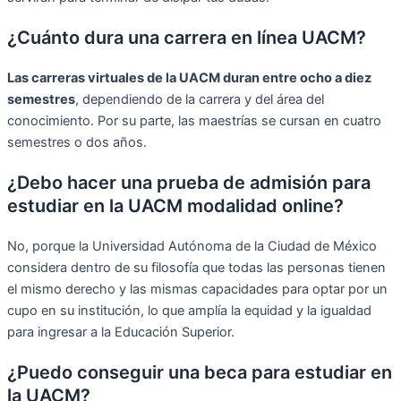
¿Cuánto dura una carrera en línea UACM?
Las carreras virtuales de la UACM duran entre ocho a diez
semestres
, dependiendo de la carrera y del área del
conocimiento. Por su parte, las maestrías se cursan en cuatro
semestres o dos años.
¿Debo hacer una prueba de admisión para
estudiar en la UACM modalidad online?
No, porque la Universidad Autónoma de la Ciudad de México
considera dentro de su filosofía que todas las personas tienen
el mismo derecho y las mismas capacidades para optar por un
cupo en su institución, lo que amplía la equidad y la igualdad
para ingresar a la Educación Superior.
¿Puedo conseguir una beca para estudiar en
la UACM?