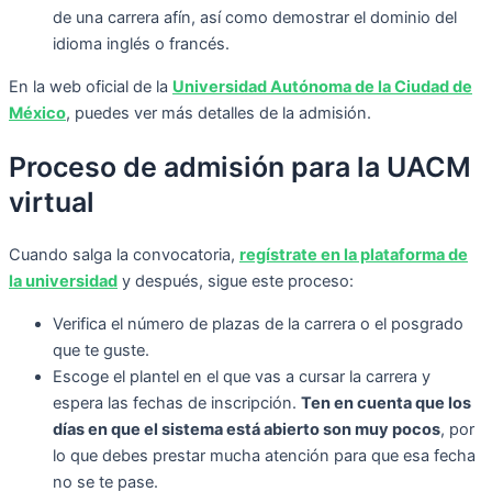
de una carrera afín, así como demostrar el dominio del
idioma inglés o francés.
En la web oficial de la
Universidad Autónoma de la Ciudad de
México
, puedes ver más detalles de la admisión.
Proceso de admisión para la UACM
virtual
Cuando salga la convocatoria,
regístrate en la plataforma de
la universidad
y después, sigue este proceso:
Verifica el número de plazas de la carrera o el posgrado
que te guste.
Escoge el plantel en el que vas a cursar la carrera y
espera las fechas de inscripción.
Ten en cuenta que los
días en que el sistema está abierto son muy pocos
, por
lo que debes prestar mucha atención para que esa fecha
no se te pase.