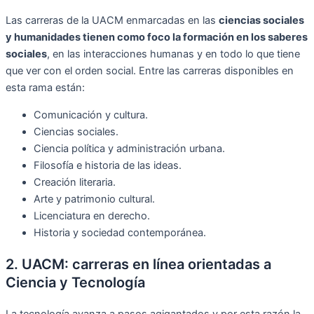
Las carreras de la UACM enmarcadas en las
ciencias sociales
y humanidades tienen como foco la formación en los saberes
sociales
, en las interacciones humanas y en todo lo que tiene
que ver con el orden social. Entre las carreras disponibles en
esta rama están:
Comunicación y cultura.
Ciencias sociales.
Ciencia política y administración urbana.
Filosofía e historia de las ideas.
Creación literaria.
Arte y patrimonio cultural.
Licenciatura en derecho.
Historia y sociedad contemporánea.
2. UACM: carreras en línea orientadas a
Ciencia y Tecnología
La tecnología avanza a pasos agigantados y por esta razón la