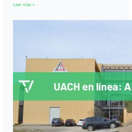
Leer más »