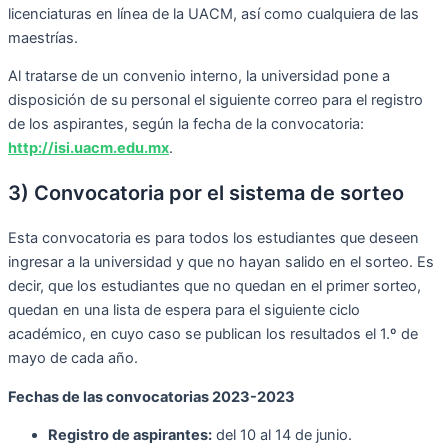
licenciaturas en línea de la UACM, así como cualquiera de las
maestrías.
Al tratarse de un convenio interno, la universidad pone a
disposición de su personal el siguiente correo para el registro
de los aspirantes, según la fecha de la convocatoria:
http://isi.uacm.edu.mx
.
3) Convocatoria por el sistema de sorteo
Esta convocatoria es para todos los estudiantes que deseen
ingresar a la universidad y que no hayan salido en el sorteo. Es
decir, que los estudiantes que no quedan en el primer sorteo,
quedan en una lista de espera para el siguiente ciclo
académico, en cuyo caso se publican los resultados el 1.º de
mayo de cada año.
Fechas de las convocatorias 2023-2023
Registro de aspirantes:
del 10 al 14 de junio.