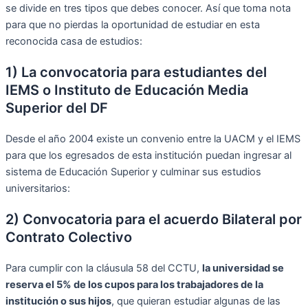
se divide en tres tipos que debes conocer. Así que toma nota
para que no pierdas la oportunidad de estudiar en esta
reconocida casa de estudios:
1) La convocatoria para estudiantes del
IEMS o Instituto de Educación Media
Superior del DF
Desde el año 2004 existe un convenio entre la UACM y el IEMS
para que los egresados de esta institución puedan ingresar al
sistema de Educación Superior y culminar sus estudios
universitarios:
2) Convocatoria para el acuerdo Bilateral por
Contrato Colectivo
Para cumplir con la cláusula 58 del CCTU,
la universidad se
reserva el 5% de los cupos para los trabajadores de la
institución o sus hijos
, que quieran estudiar algunas de las