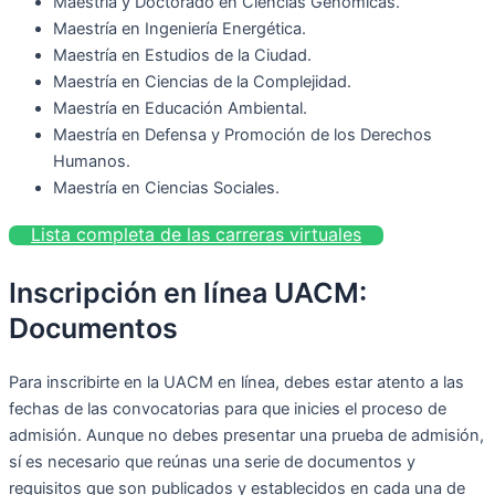
Maestría y Doctorado en Ciencias Genómicas.
Maestría en Ingeniería Energética.
Maestría en Estudios de la Ciudad.
Maestría en Ciencias de la Complejidad.
Maestría en Educación Ambiental.
Maestría en Defensa y Promoción de los Derechos
Humanos.
Maestría en Ciencias Sociales.
Lista completa de las carreras virtuales
Inscripción en línea UACM:
Documentos
Para inscribirte en la UACM en línea, debes estar atento a las
fechas de las convocatorias para que inicies el proceso de
admisión. Aunque no debes presentar una prueba de admisión,
sí es necesario que reúnas una serie de documentos y
requisitos que son publicados y establecidos en cada una de