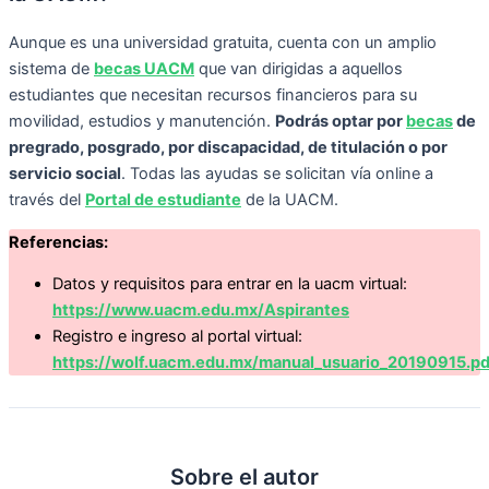
Aunque es una universidad gratuita, cuenta con un amplio
sistema de
becas UACM
que van dirigidas a aquellos
estudiantes que necesitan recursos financieros para su
movilidad, estudios y manutención.
Podrás optar por
becas
de
pregrado, posgrado, por discapacidad, de titulación o por
servicio social
. Todas las ayudas se solicitan vía online a
través del
Portal de estudiante
de la UACM.
Referencias:
Datos y requisitos para entrar en la uacm virtual:
https://www.uacm.edu.mx/Aspirantes
Registro e ingreso al portal virtual:
https://wolf.uacm.edu.mx/manual_usuario_20190915.pd
Sobre el autor