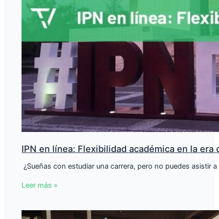
IPN en línea: Flexibilidad académica en la era d
​ ¿Sueñas con estudiar una carrera, pero no puedes asistir a
Leer más »