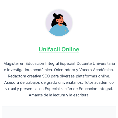
Unifacil Online
Magíster en Educación Integral Especial, Docente Universitaria
e Investigadora académica. Orientadora y Vocero Académico.
Redactora creativa SEO para diversas plataformas online.
Asesora de trabajos de grado universitarios. Tutor académico
virtual y presencial en Especialización de Educación Integral.
Amante de la lectura y la escritura.