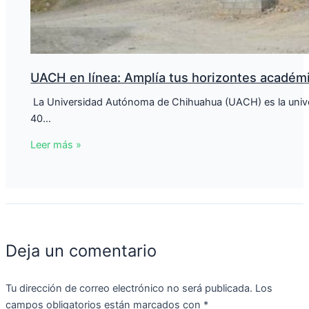
UACH en línea: Amplía tus horizontes académ
​ La Universidad Autónoma de Chihuahua (UACH) es la unive
40…
Leer más »
Deja un comentario
Tu dirección de correo electrónico no será publicada.
Los
campos obligatorios están marcados con
*