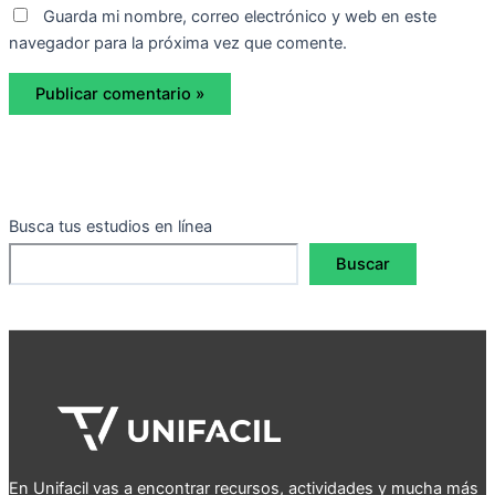
Guarda mi nombre, correo electrónico y web en este
navegador para la próxima vez que comente.
Busca tus estudios en línea
Buscar
En Unifacil vas a encontrar recursos, actividades y mucha más