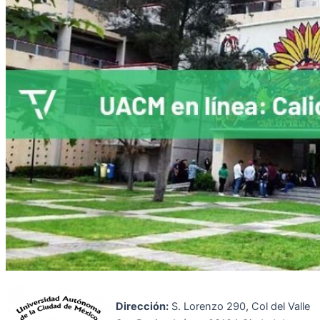
Dirección:
S. Lorenzo 290, Col del Valle