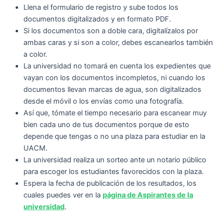
Llena el formulario de registro y sube todos los
documentos digitalizados y en formato PDF.
Si los documentos son a doble cara, digitalízalos por
ambas caras y si son a color, debes escanearlos también
a color.
La universidad no tomará en cuenta los expedientes que
vayan con los documentos incompletos, ni cuando los
documentos llevan marcas de agua, son digitalizados
desde el móvil o los envías como una fotografía.
Así que, tómate el tiempo necesario para escanear muy
bien cada uno de tus documentos porque de esto
depende que tengas o no una plaza para estudiar en la
UACM.
La universidad realiza un sorteo ante un notario público
para escoger los estudiantes favorecidos con la plaza.
Espera la fecha de publicación de los resultados, los
cuales puedes ver en la
página de Aspirantes de la
universidad
.