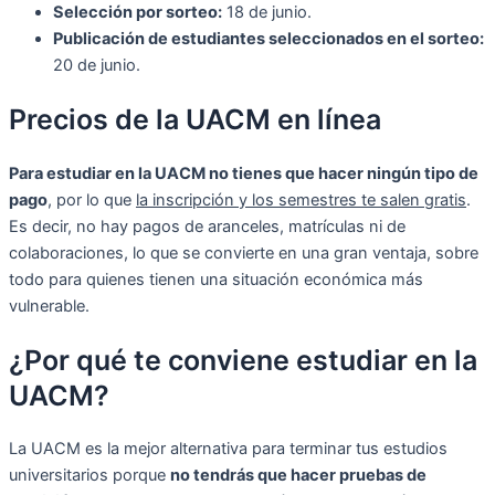
Selección por sorteo:
18 de junio.
Publicación de estudiantes seleccionados en el sorteo:
20 de junio.
Precios de la UACM en línea
Para estudiar en la UACM no tienes que hacer ningún tipo de
pago
, por lo que
la inscripción y los semestres te salen gratis
.
Es decir, no hay pagos de aranceles, matrículas ni de
colaboraciones, lo que se convierte en una gran ventaja, sobre
todo para quienes tienen una situación económica más
vulnerable.
¿Por qué te conviene estudiar en la
UACM?
La UACM es la mejor alternativa para terminar tus estudios
universitarios porque
no tendrás que hacer pruebas de