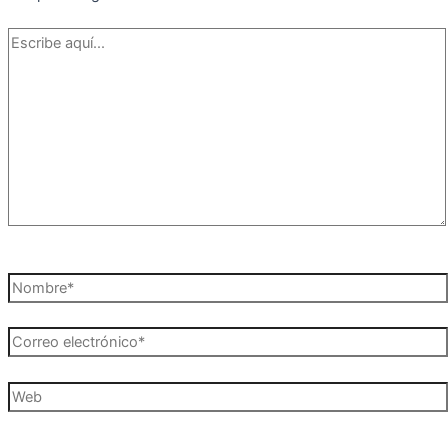
Escribe
aquí...
Nombre*
Correo
electrónico*
Web