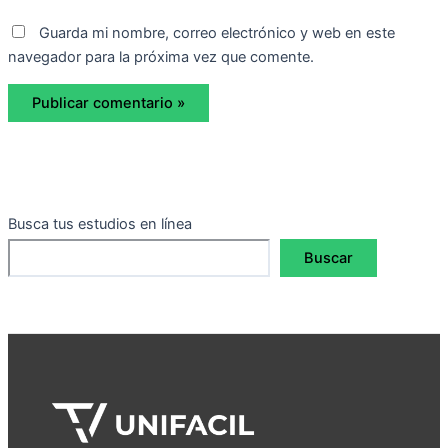
Guarda mi nombre, correo electrónico y web en este
navegador para la próxima vez que comente.
Busca tus estudios en línea
Buscar