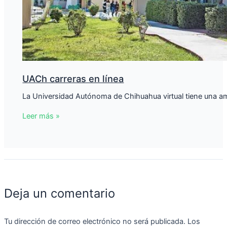
UACh carreras en línea
La Universidad Autónoma de Chihuahua virtual tiene una ampl
Leer más »
Deja un comentario
Tu dirección de correo electrónico no será publicada.
Los