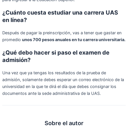
¿Cuánto cuesta estudiar una carrera UAS
en línea?
Después de pagar la preinscripción, vas a tener que gastar en
promedio
unos 700 pesos anuales en tu carrera universitaria.
¿Qué debo hacer si paso el examen de
admisión?
Una vez que ya tengas los resultados de la prueba de
admisión, solamente debes esperar un correo electrónico de la
universidad en la que te dirá el día que debes consignar los
documentos ante la sede administrativa de la UAS.
Sobre el autor