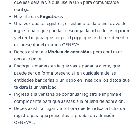
que esa será la vía que use la UAS para comunicarse
contigo.
Haz clic en
«Registrar».
Una vez que te registres, el sistema te dará una clave de
ingreso para que puedas descargar la ficha de inscripción
y el recibo para que hagas el pago que te dará el derecho
de presentar el examen CENEVAL.
Debes entrar al «
Módulo de admisión»
para continuar
con el trámite.
Escoge la manera en la que vas a pagar la cuota, que
puede ser de forma presencial, en cualquiera de las
entidades bancarias o un pago en línea con los datos que
te dará la universidad.
Ingresa a la ventana de continuar registro e imprime el
comprobante para que asistas a la prueba de admisión.
Debes asistir al lugar y a la hora que te indica la ficha de
registro para que presentes la prueba de admisión
CENEVAL.