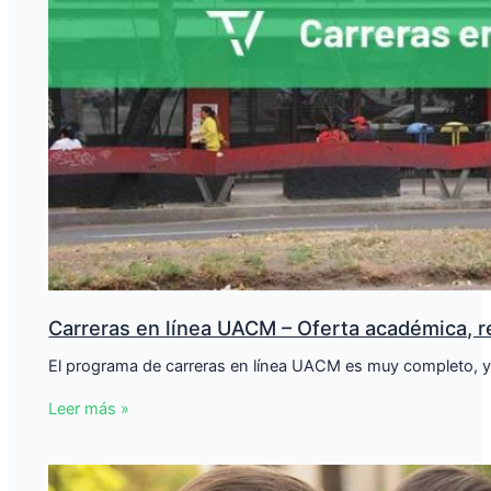
Carreras en línea UACM – Oferta académica, r
El programa de carreras en línea UACM es muy completo, 
Leer más »