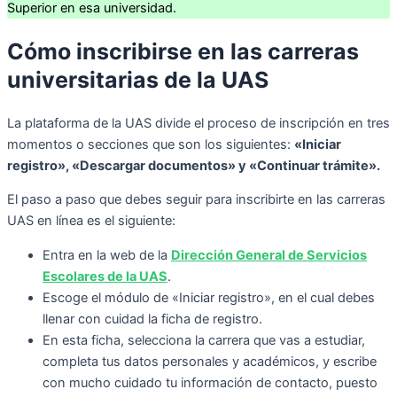
Superior en esa universidad.
Cómo inscribirse en las carreras
universitarias de la UAS
La plataforma de la UAS divide el proceso de inscripción en tres
momentos o secciones que son los siguientes:
«Iniciar
registro», «Descargar documentos» y «Continuar trámite».
El paso a paso que debes seguir para inscribirte en las carreras
UAS en línea es el siguiente:
Entra en la web de la
Dirección General de Servicios
Escolares de la UAS
.
Escoge el módulo de «Iniciar registro», en el cual debes
llenar con cuidad la ficha de registro.
En esta ficha, selecciona la carrera que vas a estudiar,
completa tus datos personales y académicos, y escribe
con mucho cuidado tu información de contacto, puesto