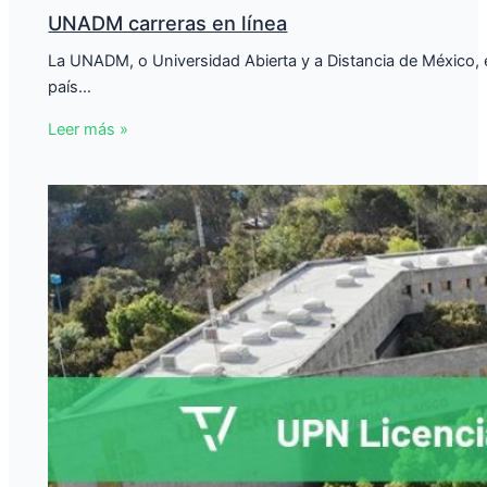
UNADM carreras en línea
La UNADM, o Universidad Abierta y a Distancia de México, e
país…
Leer más »