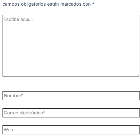
campos obligatorios están marcados con
*
Escribe
aquí...
Nombre*
Correo
electrónico*
Web