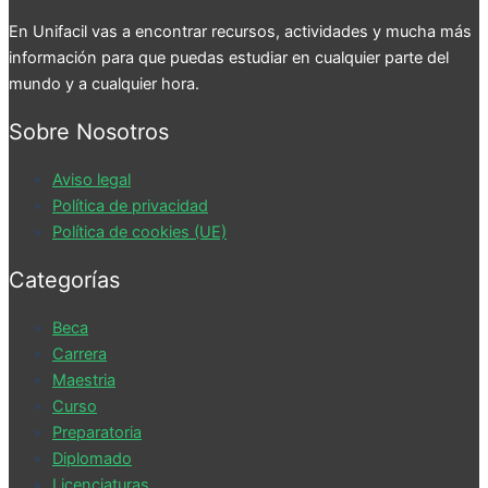
En Unifacil vas a encontrar recursos, actividades y mucha más
información para que puedas estudiar en cualquier parte del
mundo y a cualquier hora.
Sobre Nosotros
Aviso legal
Política de privacidad
Política de cookies (UE)
Categorías
Beca
Carrera
Maestria
Curso
Preparatoria
Diplomado
Licenciaturas