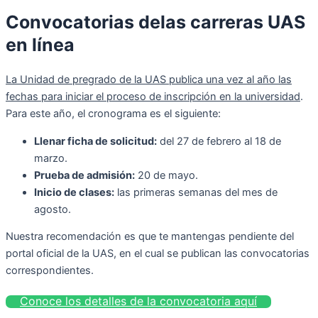
Convocatorias delas carreras UAS
en línea
La Unidad de pregrado de la UAS publica una vez al año las
fechas para iniciar el proceso de inscripción en la universidad
.
Para este año, el cronograma es el siguiente:
Llenar ficha de solicitud:
del 27 de febrero al 18 de
marzo.
Prueba de admisión:
20 de mayo.
Inicio de clases:
las primeras semanas del mes de
agosto.
Nuestra recomendación es que te mantengas pendiente del
portal oficial de la UAS, en el cual se publican las convocatorias
correspondientes.
Conoce los detalles de la convocatoria aquí