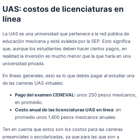
UAS: costos de licenciaturas en
línea
La UAS es una universidad que pertenece a la red pública de
educación mexicana y está avalada por la SEP. Esto significa
que, aunque los estudiantes deben hacer ciertos pagos, en
realidad la inversión es mucho menor que la que haría en una
universidad privada.
En líneas generales, esto es lo que debes pagar al estudiar una
de las carreras UAS virtuales:
Pago del examen CENEVAL:
unos 250 pesos mexicanos,
en promedio.
Costo anual de las licenciaturas UAS en línea
: en
promedio unos 1.400 pesos mexicanos anuales.
Ten en cuenta que estos son los costos para las carreras
presenciales o escolarizadas, ya que para las que son a