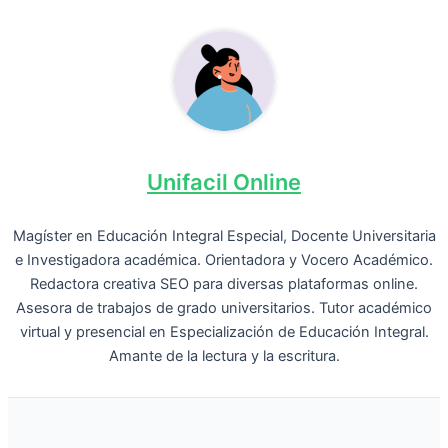
Unifacil Online
Magíster en Educación Integral Especial, Docente Universitaria
e Investigadora académica. Orientadora y Vocero Académico.
Redactora creativa SEO para diversas plataformas online.
Asesora de trabajos de grado universitarios. Tutor académico
virtual y presencial en Especialización de Educación Integral.
Amante de la lectura y la escritura.