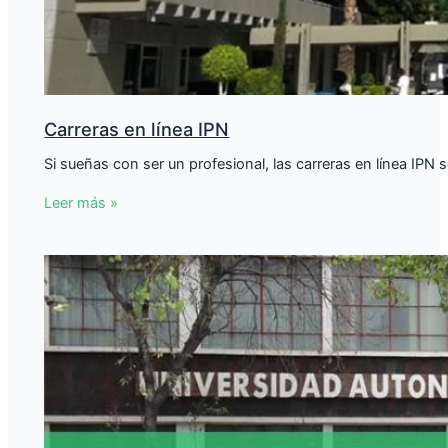
Carreras en línea IPN
Si sueñas con ser un profesional, las carreras en línea IPN s
Leer más »