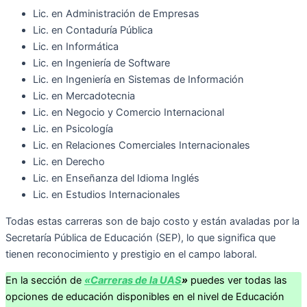
Lic. en Administración de Empresas
Lic. en Contaduría Pública
Lic. en Informática
Lic. en Ingeniería de Software
Lic. en Ingeniería en Sistemas de Información
Lic. en Mercadotecnia
Lic. en Negocio y Comercio Internacional
Lic. en Psicología
Lic. en Relaciones Comerciales Internacionales
Lic. en Derecho
Lic. en Enseñanza del Idioma Inglés
Lic. en Estudios Internacionales
Todas estas carreras son de bajo costo y están avaladas por la
Secretaría Pública de Educación (SEP), lo que significa que
tienen reconocimiento y prestigio en el campo laboral.
En la sección de
«Carreras de la UAS
»
puedes ver todas las
opciones de educación disponibles en el nivel de Educación