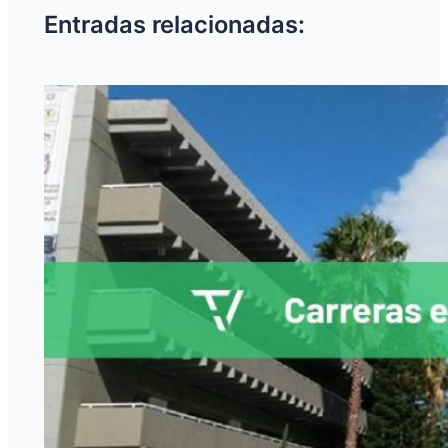
Entradas relacionadas: