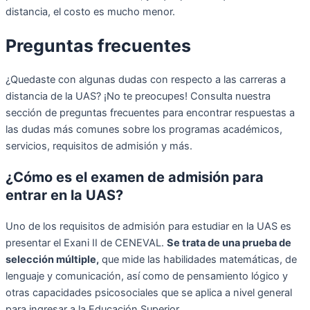
distancia, el costo es mucho menor.
Preguntas frecuentes
¿Quedaste con algunas dudas con respecto a las carreras a
distancia de la UAS? ¡No te preocupes! Consulta nuestra
sección de preguntas frecuentes para encontrar respuestas a
las dudas más comunes sobre los programas académicos,
servicios, requisitos de admisión y más.
¿Cómo es el examen de admisión para
entrar en la UAS?
Uno de los requisitos de admisión para estudiar en la UAS es
presentar el Exani II de CENEVAL.
Se trata de una prueba de
selección múltiple,
que mide las habilidades matemáticas, de
lenguaje y comunicación, así como de pensamiento lógico y
otras capacidades psicosociales que se aplica a nivel general
para ingresar a la Educación Superior.