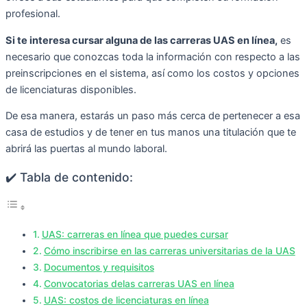
profesional.
Si te interesa cursar alguna de las carreras UAS en línea,
es
necesario que conozcas toda la información con respecto a las
preinscripciones en el sistema, así como los costos y opciones
de licenciaturas disponibles.
De esa manera, estarás un paso más cerca de pertenecer a esa
casa de estudios y de tener en tus manos una titulación que te
abrirá las puertas al mundo laboral.
✔️ Tabla de contenido:
UAS: carreras en línea que puedes cursar
Cómo inscribirse en las carreras universitarias de la UAS
Documentos y requisitos
Convocatorias delas carreras UAS en línea
UAS: costos de licenciaturas en línea