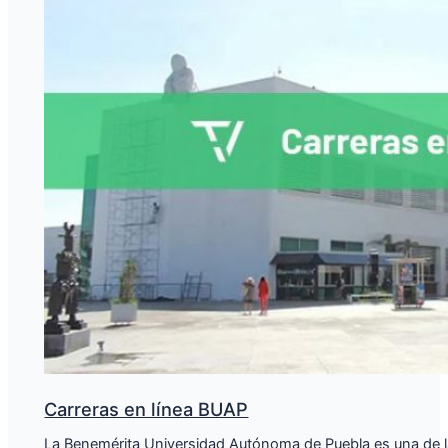
Carreras en línea BUAP
La Benemérita Universidad Autónoma de Puebla es una de l