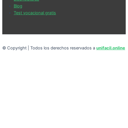
Blog
Test vocacional gratis
© Copyright | Todos los derechos reservados a
unifacil.online