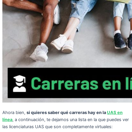
Ahora bien,
si quieres saber qué carreras hay en la
UAS en
línea
, a continuación, te dejamos una lista en la que puedes ver
las licenciaturas UAS que son completamente virtuales: