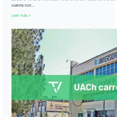
cuenta con…
Leer más »