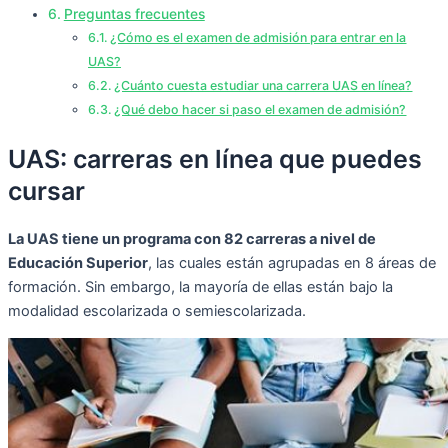
Preguntas frecuentes
¿Cómo es el examen de admisión para entrar en la
UAS?
¿Cuánto cuesta estudiar una carrera UAS en línea?
¿Qué debo hacer si paso el examen de admisión?
UAS: carreras en línea que puedes
cursar
La UAS tiene un programa con 82 carreras a nivel de
Educación Superior
, las cuales están agrupadas en 8 áreas de
formación. Sin embargo, la mayoría de ellas están bajo la
modalidad escolarizada o semiescolarizada.