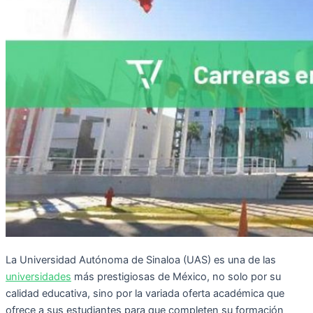
La Universidad Autónoma de Sinaloa (UAS) es una de las
universidades
más prestigiosas de México, no solo por su
calidad educativa, sino por la variada oferta académica que
ofrece a sus estudiantes para que completen su formación