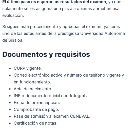
El último paso es esperar los resultados del examen
, ya que
solamente se les asignará una plaza a quienes aprueben esa
evaluación.
Si sigues este procedimiento y apruebas el examen, ya serás
uno de los estudiantes de la prestigiosa Universidad Autónoma
de Sinaloa.
Documentos y requisitos
CURP vigente.
Correo electrónico activo y número de teléfono vigente y
en funcionamiento.
Acta de nacimiento.
INE o documento oficial con fotografía.
Ficha de preinscripción.
Comprobante de pago.
Pase de admisión al examen CENEVAL.
Certificación de notas.