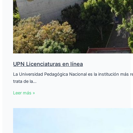
UPN Licenciaturas en línea
La Universidad Pedagógica Nacional es la institución más
trata de la…
Leer más »