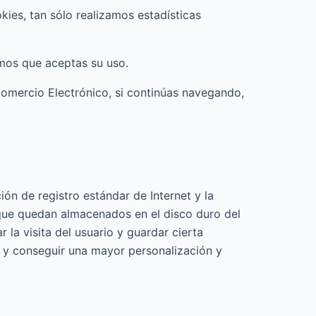
ies, tan sólo realizamos estadísticas
mos que aceptas su uso.
Comercio Electrónico, si continúas navegando,
ón de registro estándar de Internet y la
 que quedan almacenados en el disco duro del
 la visita del usuario y guardar cierta
e y conseguir una mayor personalización y