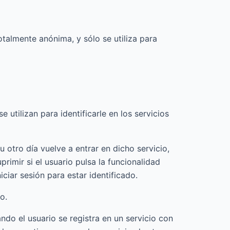
otalmente anónima, y sólo se utiliza para
 utilizan para identificarle en los servicios
 otro día vuelve a entrar en dicho servicio,
primir si el usuario pulsa la funcionalidad
iciar sesión para estar identificado.
o.
do el usuario se registra en un servicio con