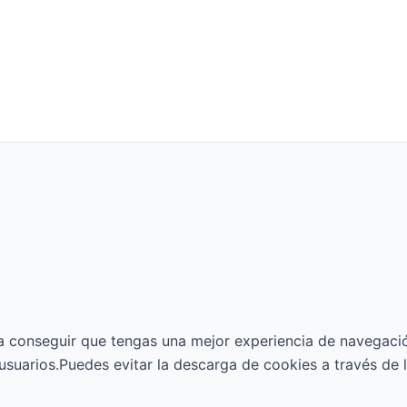
ara conseguir que tengas una mejor experiencia de navegac
usuarios.
Puedes evitar la descarga de cookies a través de 