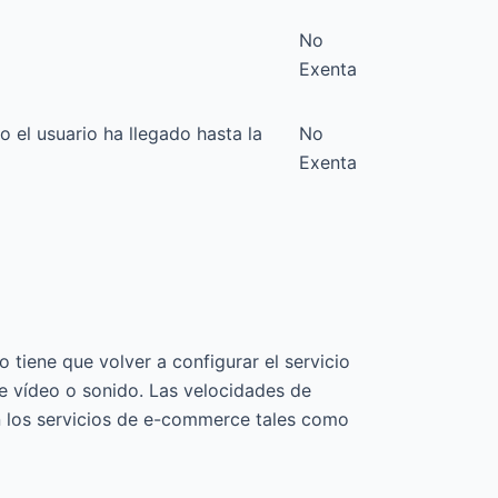
No
Exenta
 el usuario ha llegado hasta la
No
Exenta
 tiene que volver a configurar el servicio
e vídeo o sonido. Las velocidades de
n los servicios de e-commerce tales como