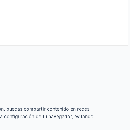
ión, puedas compartir contenido en redes
la configuración de tu navegador, evitando