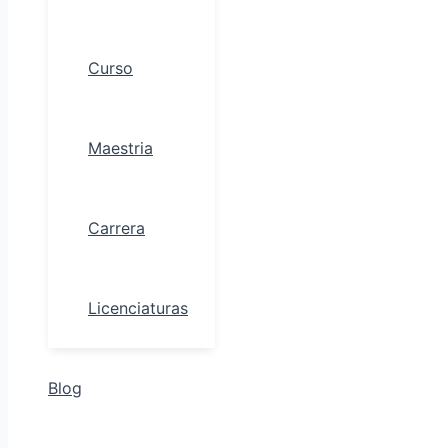
Curso
Maestria
Carrera
Licenciaturas
Blog