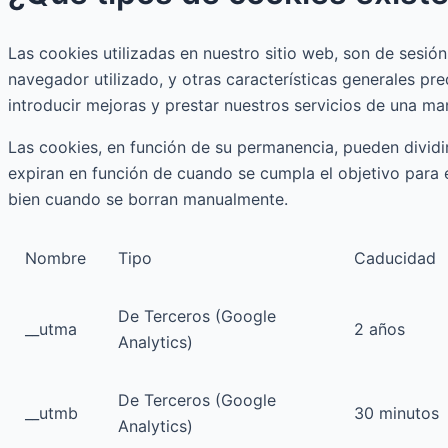
Las cookies utilizadas en nuestro sitio web, son de sesión
navegador utilizado, y otras características generales pred
introducir mejoras y prestar nuestros servicios de una ma
Las cookies, en función de su permanencia, pueden dividi
expiran en función de cuando se cumpla el objetivo para e
bien cuando se borran manualmente.
Nombre
Tipo
Caducidad
De Terceros (Google
__utma
2 años
Analytics)
De Terceros (Google
__utmb
30 minutos
Analytics)