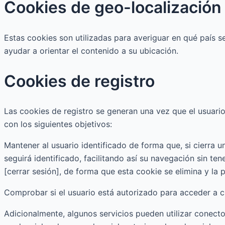
Cookies de geo-localización
Estas cookies son utilizadas para averiguar en qué país se
ayudar a orientar el contenido a su ubicación.
Cookies de registro
Las cookies de registro se generan una vez que el usuario 
con los siguientes objetivos:
Mantener al usuario identificado de forma que, si cierra u
seguirá identificado, facilitando así su navegación sin ten
[cerrar sesión], de forma que esta cookie se elimina y la p
Comprobar si el usuario está autorizado para acceder a ci
Adicionalmente, algunos servicios pueden utilizar conecto