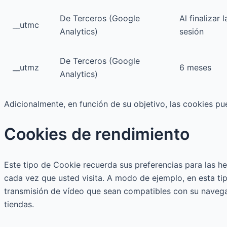
De Terceros (Google
Al finalizar l
__utmc
Analytics)
sesión
De Terceros (Google
__utmz
6 meses
Analytics)
Adicionalmente, en función de su objetivo, las cookies pue
Cookies de rendimiento
Este tipo de Cookie recuerda sus preferencias para las her
cada vez que usted visita. A modo de ejemplo, en esta ti
transmisión de vídeo que sean compatibles con su navega
tiendas.