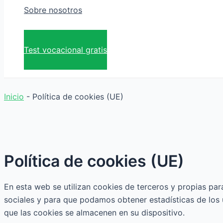
Sobre nosotros
Test vocacional gratis
Inicio
-
Política de cookies (UE)
Política de cookies (UE)
En esta web se utilizan cookies de terceros y propias p
sociales y para que podamos obtener estadísticas de los 
que las cookies se almacenen en su dispositivo.