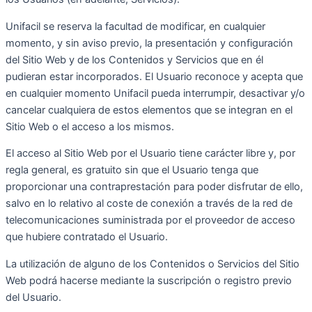
Unifacil se reserva la facultad de modificar, en cualquier
momento, y sin aviso previo, la presentación y configuración
del Sitio Web y de los Contenidos y Servicios que en él
pudieran estar incorporados. El Usuario reconoce y acepta que
en cualquier momento Unifacil pueda interrumpir, desactivar y/o
cancelar cualquiera de estos elementos que se integran en el
Sitio Web o el acceso a los mismos.
El acceso al Sitio Web por el Usuario tiene carácter libre y, por
regla general, es gratuito sin que el Usuario tenga que
proporcionar una contraprestación para poder disfrutar de ello,
salvo en lo relativo al coste de conexión a través de la red de
telecomunicaciones suministrada por el proveedor de acceso
que hubiere contratado el Usuario.
La utilización de alguno de los Contenidos o Servicios del Sitio
Web podrá hacerse mediante la suscripción o registro previo
del Usuario.