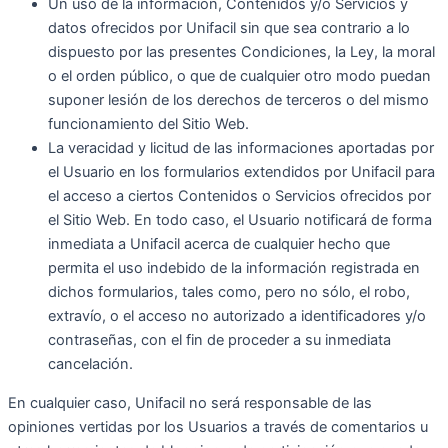
Un uso de la información, Contenidos y/o Servicios y
datos ofrecidos por Unifacil sin que sea contrario a lo
dispuesto por las presentes Condiciones, la Ley, la moral
o el orden público, o que de cualquier otro modo puedan
suponer lesión de los derechos de terceros o del mismo
funcionamiento del Sitio Web.
La veracidad y licitud de las informaciones aportadas por
el Usuario en los formularios extendidos por Unifacil para
el acceso a ciertos Contenidos o Servicios ofrecidos por
el Sitio Web. En todo caso, el Usuario notificará de forma
inmediata a Unifacil acerca de cualquier hecho que
permita el uso indebido de la información registrada en
dichos formularios, tales como, pero no sólo, el robo,
extravío, o el acceso no autorizado a identificadores y/o
contraseñas, con el fin de proceder a su inmediata
cancelación.
En cualquier caso, Unifacil no será responsable de las
opiniones vertidas por los Usuarios a través de comentarios u