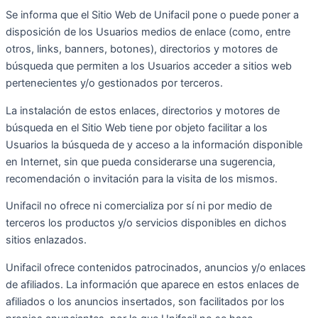
Se informa que el Sitio Web de Unifacil pone o puede poner a
disposición de los Usuarios medios de enlace (como, entre
otros, links, banners, botones), directorios y motores de
búsqueda que permiten a los Usuarios acceder a sitios web
pertenecientes y/o gestionados por terceros.
La instalación de estos enlaces, directorios y motores de
búsqueda en el Sitio Web tiene por objeto facilitar a los
Usuarios la búsqueda de y acceso a la información disponible
en Internet, sin que pueda considerarse una sugerencia,
recomendación o invitación para la visita de los mismos.
Unifacil no ofrece ni comercializa por sí ni por medio de
terceros los productos y/o servicios disponibles en dichos
sitios enlazados.
Unifacil ofrece contenidos patrocinados, anuncios y/o enlaces
de afiliados. La información que aparece en estos enlaces de
afiliados o los anuncios insertados, son facilitados por los