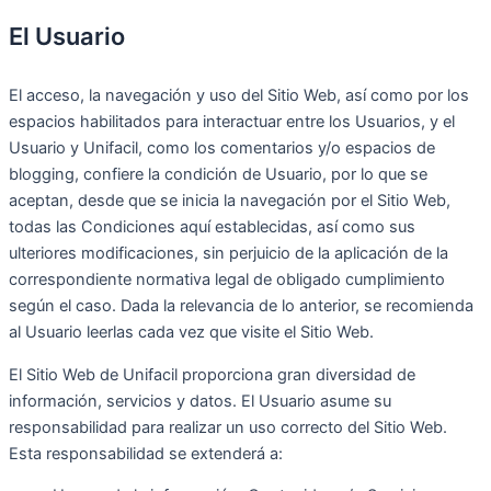
El Usuario
El acceso, la navegación y uso del Sitio Web, así como por los
espacios habilitados para interactuar entre los Usuarios, y el
Usuario y Unifacil, como los comentarios y/o espacios de
blogging, confiere la condición de Usuario, por lo que se
aceptan, desde que se inicia la navegación por el Sitio Web,
todas las Condiciones aquí establecidas, así como sus
ulteriores modificaciones, sin perjuicio de la aplicación de la
correspondiente normativa legal de obligado cumplimiento
según el caso. Dada la relevancia de lo anterior, se recomienda
al Usuario leerlas cada vez que visite el Sitio Web.
El Sitio Web de Unifacil proporciona gran diversidad de
información, servicios y datos. El Usuario asume su
responsabilidad para realizar un uso correcto del Sitio Web.
Esta responsabilidad se extenderá a: