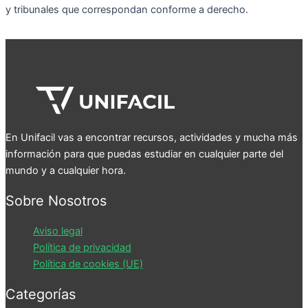
y tribunales que correspondan conforme a derecho.
En Unifacil vas a encontrar recursos, actividades y mucha más
información para que puedas estudiar en cualquier parte del
mundo y a cualquier hora.
Sobre Nosotros
Aviso legal
Política de privacidad
Política de cookies (UE)
Categorías