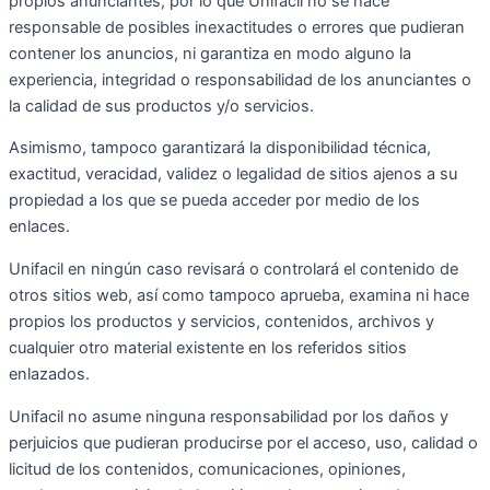
propios anunciantes, por lo que Unifacil no se hace
responsable de posibles inexactitudes o errores que pudieran
contener los anuncios, ni garantiza en modo alguno la
experiencia, integridad o responsabilidad de los anunciantes o
la calidad de sus productos y/o servicios.
Asimismo, tampoco garantizará la disponibilidad técnica,
exactitud, veracidad, validez o legalidad de sitios ajenos a su
propiedad a los que se pueda acceder por medio de los
enlaces.
Unifacil en ningún caso revisará o controlará el contenido de
otros sitios web, así como tampoco aprueba, examina ni hace
propios los productos y servicios, contenidos, archivos y
cualquier otro material existente en los referidos sitios
enlazados.
Unifacil no asume ninguna responsabilidad por los daños y
perjuicios que pudieran producirse por el acceso, uso, calidad o
licitud de los contenidos, comunicaciones, opiniones,