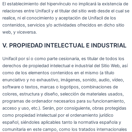
El establecimiento del hipervínculo no implicará la existencia de
relaciones entre Unifacil y el titular del sitio web desde el cual se
realice, ni el conocimiento y aceptación de Unifacil de los
contenidos, servicios y/o actividades ofrecidos en dicho sitio
web, y viceversa.
V. PROPIEDAD INTELECTUAL E INDUSTRIAL
Unifacil por sí o como parte cesionaria, es titular de todos los
derechos de propiedad intelectual e industrial del Sitio Web, así
como de los elementos contenidos en el mismo (a título
enunciativo y no exhaustivo, imágenes, sonido, audio, vídeo,
software o textos, marcas o logotipos, combinaciones de
colores, estructura y diseño, selección de materiales usados,
programas de ordenador necesarios para su funcionamiento,
acceso y uso, etc.). Serán, por consiguiente, obras protegidas
como propiedad intelectual por el ordenamiento jurídico
español, siéndoles aplicables tanto la normativa española y
comunitaria en este campo, como los tratados internacionales