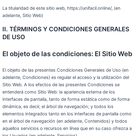
La titularidad de este sitio web, https://unifacil.online/, (en
adelante, Sitio Web)
II. TÉRMINOS Y CONDICIONES GENERALES
DE USO
El objeto de las condiciones: El Sitio Web
El objeto de las presentes Condiciones Generales de Uso (en
adelante, Condiciones) es regular el acceso y la utilización del
Sitio Web. A los efectos de las presentes Condiciones se
entenderá como Sitio Web: la apariencia externa de los
interfaces de pantalla, tanto de forma estática como de forma
dinámica, es decir, el árbol de navegación; y todos los
elementos integrados tanto en los interfaces de pantalla como
en el árbol de navegación (en adelante, Contenidos) y todos
aquellos servicios o recursos en línea que en su caso ofrezca a
los Usuarios (en adelante, Servicios).