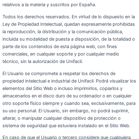
relativos a la materia y suscritos por España.
Todos los derechos reservados. En virtud de lo dispuesto en la
Ley de Propiedad Intelectual, quedan expresamente prohibidas
la reproducción, la distribución y la comunicación pública,
incluida su modalidad de puesta a disposición, de la totalidad o
parte de los contenidos de esta página web, con fines
comerciales, en cualquier soporte y por cualquier medio
técnico, sin la autorización de Unifacil.
El Usuario se compromete a respetar los derechos de
propiedad intelectual e industrial de Unifacil. Podrá visualizar los
elementos del Sitio Web o incluso imprimirlos, copiarlos y
almacenarlos en el disco duro de su ordenador o en cualquier
otro soporte físico siempre y cuando sea, exclusivamente, para
su uso personal. El Usuario, sin embargo, no podrá suprimir,
alterar, o manipular cualquier dispositivo de protección o
sistema de seguridad que estuviera instalado en el Sitio Web.
En caso de que el Usuario o tercero considere que cualquiera