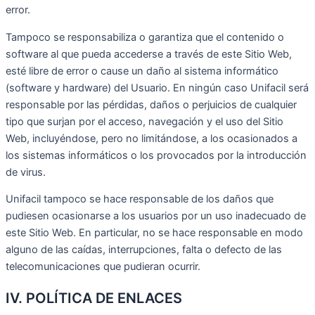
error.
Tampoco se responsabiliza o garantiza que el contenido o
software al que pueda accederse a través de este Sitio Web,
esté libre de error o cause un daño al sistema informático
(software y hardware) del Usuario. En ningún caso Unifacil será
responsable por las pérdidas, daños o perjuicios de cualquier
tipo que surjan por el acceso, navegación y el uso del Sitio
Web, incluyéndose, pero no limitándose, a los ocasionados a
los sistemas informáticos o los provocados por la introducción
de virus.
Unifacil tampoco se hace responsable de los daños que
pudiesen ocasionarse a los usuarios por un uso inadecuado de
este Sitio Web. En particular, no se hace responsable en modo
alguno de las caídas, interrupciones, falta o defecto de las
telecomunicaciones que pudieran ocurrir.
IV. POLÍTICA DE ENLACES