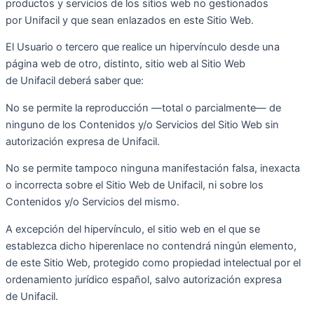
productos y servicios de los sitios web no gestionados
por Unifacil y que sean enlazados en este Sitio Web.
El Usuario o tercero que realice un hipervínculo desde una
página web de otro, distinto, sitio web al Sitio Web
de Unifacil deberá saber que:
No se permite la reproducción —total o parcialmente— de
ninguno de los Contenidos y/o Servicios del Sitio Web sin
autorización expresa de Unifacil.
No se permite tampoco ninguna manifestación falsa, inexacta
o incorrecta sobre el Sitio Web de Unifacil, ni sobre los
Contenidos y/o Servicios del mismo.
A excepción del hipervínculo, el sitio web en el que se
establezca dicho hiperenlace no contendrá ningún elemento,
de este Sitio Web, protegido como propiedad intelectual por el
ordenamiento jurídico español, salvo autorización expresa
de Unifacil.