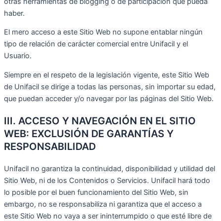
otras herramientas de blogging o de participación que pueda
haber.
El mero acceso a este Sitio Web no supone entablar ningún
tipo de relación de carácter comercial entre Unifacil y el
Usuario.
Siempre en el respeto de la legislación vigente, este Sitio Web
de Unifacil se dirige a todas las personas, sin importar su edad,
que puedan acceder y/o navegar por las páginas del Sitio Web.
III. ACCESO Y NAVEGACIÓN EN EL SITIO
WEB: EXCLUSIÓN DE GARANTÍAS Y
RESPONSABILIDAD
Unifacil no garantiza la continuidad, disponibilidad y utilidad del
Sitio Web, ni de los Contenidos o Servicios. Unifacil hará todo
lo posible por el buen funcionamiento del Sitio Web, sin
embargo, no se responsabiliza ni garantiza que el acceso a
este Sitio Web no vaya a ser ininterrumpido o que esté libre de