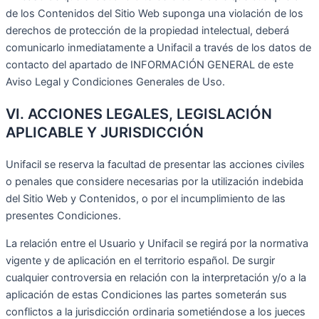
de los Contenidos del Sitio Web suponga una violación de los
derechos de protección de la propiedad intelectual, deberá
comunicarlo inmediatamente a Unifacil a través de los datos de
contacto del apartado de INFORMACIÓN GENERAL de este
Aviso Legal y Condiciones Generales de Uso.
VI. ACCIONES LEGALES, LEGISLACIÓN
APLICABLE Y JURISDICCIÓN
Unifacil se reserva la facultad de presentar las acciones civiles
o penales que considere necesarias por la utilización indebida
del Sitio Web y Contenidos, o por el incumplimiento de las
presentes Condiciones.
La relación entre el Usuario y Unifacil se regirá por la normativa
vigente y de aplicación en el territorio español. De surgir
cualquier controversia en relación con la interpretación y/o a la
aplicación de estas Condiciones las partes someterán sus
conflictos a la jurisdicción ordinaria sometiéndose a los jueces