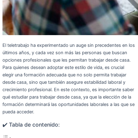
El teletrabajo ha experimentado un auge sin precedentes en los
últimos años, y cada vez son más las personas que buscan
opciones profesionales que les permitan trabajar desde casa.
Para quienes desean adoptar este estilo de vida, es crucial
elegir una formación adecuada que no solo permita trabajar
desde casa, sino que también asegure estabilidad laboral y
crecimiento profesional. En este contexto, es importante saber
qué estudiar para trabajar desde casa, ya que la elección de la
formación determinará las oportunidades laborales a las que se
pueda acceder.
✔️ Tabla de contenido: