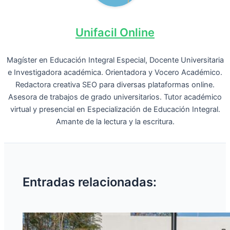
Unifacil Online
Magíster en Educación Integral Especial, Docente Universitaria
e Investigadora académica. Orientadora y Vocero Académico.
Redactora creativa SEO para diversas plataformas online.
Asesora de trabajos de grado universitarios. Tutor académico
virtual y presencial en Especialización de Educación Integral.
Amante de la lectura y la escritura.
Entradas relacionadas: