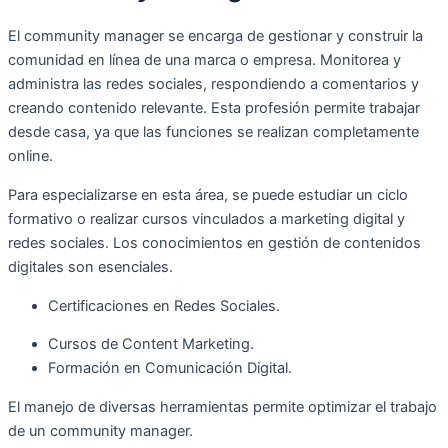
El community manager se encarga de gestionar y construir la
comunidad en línea de una marca o empresa. Monitorea y
administra las redes sociales, respondiendo a comentarios y
creando contenido relevante. Esta profesión permite trabajar
desde casa, ya que las funciones se realizan completamente
online.
Para especializarse en esta área, se puede estudiar un ciclo
formativo o realizar cursos vinculados a marketing digital y
redes sociales. Los conocimientos en gestión de contenidos
digitales son esenciales.
Certificaciones en Redes Sociales.
Cursos de Content Marketing.
Formación en Comunicación Digital.
El manejo de diversas herramientas permite optimizar el trabajo
de un community manager.