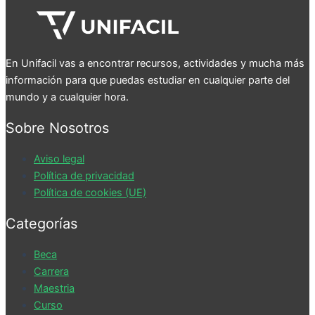
En Unifacil vas a encontrar recursos, actividades y mucha más
información para que puedas estudiar en cualquier parte del
mundo y a cualquier hora.
Sobre Nosotros
Aviso legal
Política de privacidad
Política de cookies (UE)
Categorías
Beca
Carrera
Maestria
Curso