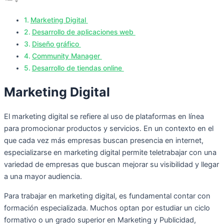
Marketing Digital
Desarrollo de aplicaciones web
Diseño gráfico
Community Manager
Desarrollo de tiendas online
Marketing Digital
El marketing digital se refiere al uso de plataformas en línea
para promocionar productos y servicios. En un contexto en el
que cada vez más empresas buscan presencia en internet,
especializarse en marketing digital permite teletrabajar con una
variedad de empresas que buscan mejorar su visibilidad y llegar
a una mayor audiencia.
Para trabajar en marketing digital, es fundamental contar con
formación especializada. Muchos optan por estudiar un ciclo
formativo o un grado superior en Marketing y Publicidad,