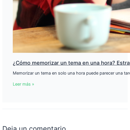
¿Cómo memorizar un tema en una hora? Estra
Memorizar un tema en solo una hora puede parecer una tarea
Leer más »
Deja un comentario