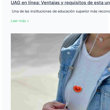
UAG en línea: Ventajas y requisitos de esta u
​ Una de las instituciones de educación superior más reco
Leer más »