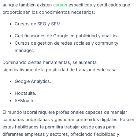
aunque también existen
cursos
específicos y certificados que
proporcionan los conocimientos necesarios:
Cursos de SEO y SEM.
Certificaciones de Google en publicidad y analítica.
Cursos de gestión de redes sociales y community
manager.
Dominando ciertas herramientas, se aumenta
significativamente la posibilidad de trabajar desde casa:
Google Analytics.
Hootsuite.
SEMrush.
El mundo laboral requiere profesionales capaces de manejar
campañas publicitarias y gestionar contenidos digitales. Poseer
estas habilidades te permitirá trabajar desde casa para
diferentes empresas y sectores, ofreciendo flexibilidad y