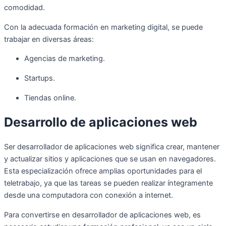
comodidad.
Con la adecuada formación en marketing digital, se puede
trabajar en diversas áreas:
Agencias de marketing.
Startups.
Tiendas online.
Desarrollo de aplicaciones web
Ser desarrollador de aplicaciones web significa crear, mantener
y actualizar sitios y aplicaciones que se usan en navegadores.
Esta especialización ofrece amplias oportunidades para el
teletrabajo, ya que las tareas se pueden realizar íntegramente
desde una computadora con conexión a internet.
Para convertirse en desarrollador de aplicaciones web, es