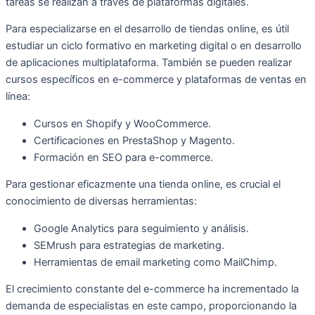
tareas se realizan a través de plataformas digitales.
Para especializarse en el desarrollo de tiendas online, es útil
estudiar un ciclo formativo en marketing digital o en desarrollo
de aplicaciones multiplataforma. También se pueden realizar
cursos específicos en e-commerce y plataformas de ventas en
línea:
Cursos en Shopify y WooCommerce.
Certificaciones en PrestaShop y Magento.
Formación en SEO para e-commerce.
Para gestionar eficazmente una tienda online, es crucial el
conocimiento de diversas herramientas:
Google Analytics para seguimiento y análisis.
SEMrush para estrategias de marketing.
Herramientas de email marketing como MailChimp.
El crecimiento constante del e-commerce ha incrementado la
demanda de especialistas en este campo, proporcionando la