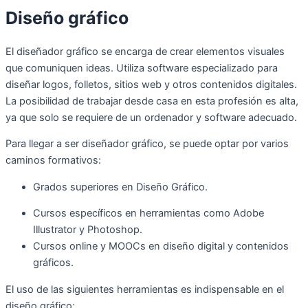
Diseño gráfico
El diseñador gráfico se encarga de crear elementos visuales
que comuniquen ideas. Utiliza software especializado para
diseñar logos, folletos, sitios web y otros contenidos digitales.
La posibilidad de trabajar desde casa en esta profesión es alta,
ya que solo se requiere de un ordenador y software adecuado.
Para llegar a ser diseñador gráfico, se puede optar por varios
caminos formativos:
Grados superiores en Diseño Gráfico.
Cursos específicos en herramientas como Adobe
Illustrator y Photoshop.
Cursos online y MOOCs en diseño digital y contenidos
gráficos.
El uso de las siguientes herramientas es indispensable en el
diseño gráfico: