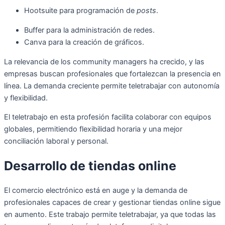
Hootsuite para programación de
posts
.
Buffer para la administración de redes.
Canva para la creación de gráficos.
La relevancia de los community managers ha crecido, y las
empresas buscan profesionales que fortalezcan la presencia en
línea. La demanda creciente permite teletrabajar con autonomía
y flexibilidad.
El teletrabajo en esta profesión facilita colaborar con equipos
globales, permitiendo flexibilidad horaria y una mejor
conciliación laboral y personal.
Desarrollo de tiendas online
El comercio electrónico está en auge y la demanda de
profesionales capaces de crear y gestionar tiendas online sigue
en aumento. Este trabajo permite teletrabajar, ya que todas las