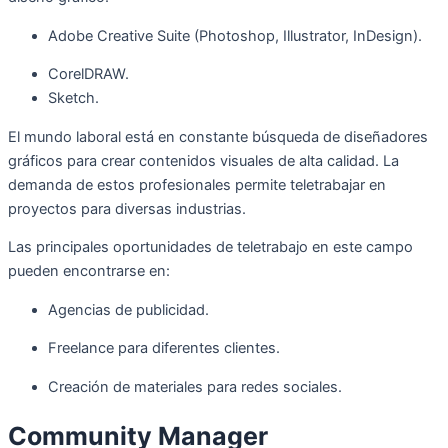
Adobe Creative Suite (Photoshop, Illustrator, InDesign).
CorelDRAW.
Sketch.
El mundo laboral está en constante búsqueda de diseñadores
gráficos para crear contenidos visuales de alta calidad. La
demanda de estos profesionales permite teletrabajar en
proyectos para diversas industrias.
Las principales oportunidades de teletrabajo en este campo
pueden encontrarse en:
Agencias de publicidad.
Freelance para diferentes clientes.
Creación de materiales para redes sociales.
Community Manager