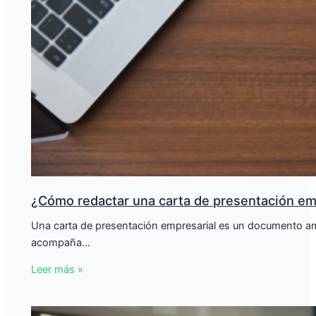
¿Cómo redactar una carta de presentación em
Una carta de presentación empresarial es un documento amp
acompaña…
Leer más »