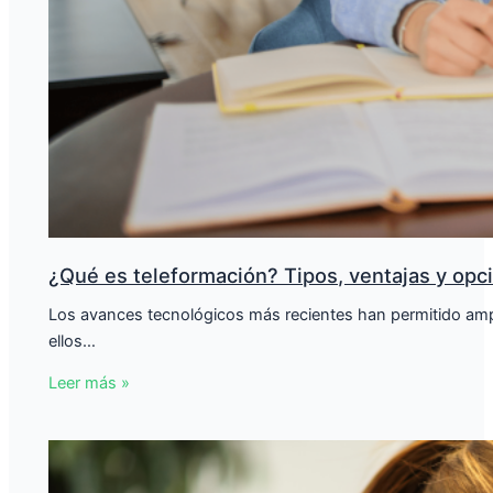
¿Qué es teleformación? Tipos, ventajas y opc
Los avances tecnológicos más recientes han permitido ampli
ellos…
Leer más »