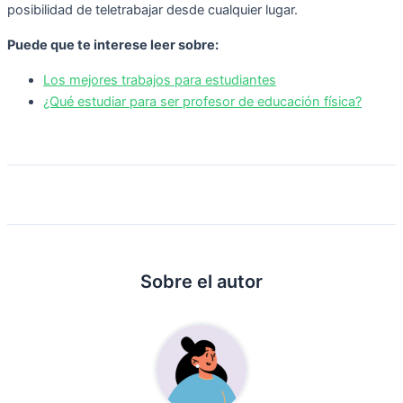
posibilidad de teletrabajar desde cualquier lugar.
Puede que te interese leer sobre:
Los mejores trabajos para estudiantes
¿Qué estudiar para ser profesor de educación física?
Sobre el autor