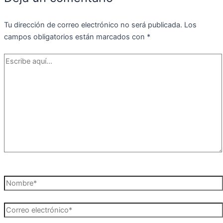
Tu dirección de correo electrónico no será publicada.
Los
campos obligatorios están marcados con
*
Escribe
aquí...
Nombre*
Correo
electrónico*