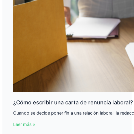
¿Cómo escribir una carta de renuncia laboral?
Cuando se decide poner fin a una relación laboral, la redac
Leer más »