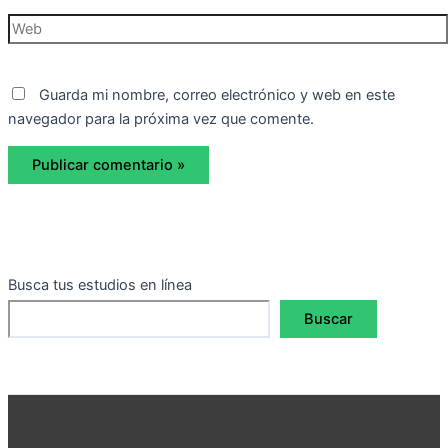
Web
Guarda mi nombre, correo electrónico y web en este
navegador para la próxima vez que comente.
Busca tus estudios en línea
Buscar