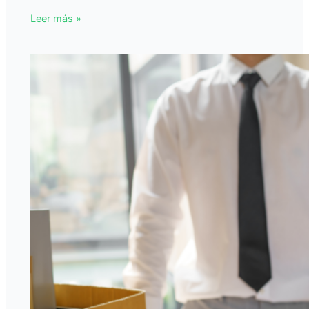
Leer más »