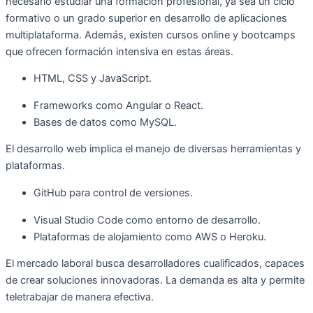
necesario estudiar una formación profesional, ya sea un ciclo
formativo o un grado superior en desarrollo de aplicaciones
multiplataforma. Además, existen cursos online y bootcamps
que ofrecen formación intensiva en estas áreas.
HTML, CSS y JavaScript.
Frameworks como Angular o React.
Bases de datos como MySQL.
El desarrollo web implica el manejo de diversas herramientas y
plataformas.
GitHub para control de versiones.
Visual Studio Code como entorno de desarrollo.
Plataformas de alojamiento como AWS o Heroku.
El mercado laboral busca desarrolladores cualificados, capaces
de crear soluciones innovadoras. La demanda es alta y permite
teletrabajar de manera efectiva.