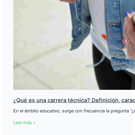
¿Qué es una carrera técnica? Definición, carac
En el ámbito educativo, surge con frecuencia la pregunta “
Leer más »