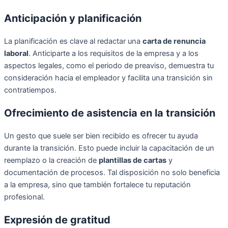
Anticipación y planificación
La planificación es clave al redactar una
carta de renuncia
laboral
. Anticiparte a los requisitos de la empresa y a los
aspectos legales, como el periodo de preaviso, demuestra tu
consideración hacia el empleador y facilita una transición sin
contratiempos.
Ofrecimiento de asistencia en la transición
Un gesto que suele ser bien recibido es ofrecer tu ayuda
durante la transición. Esto puede incluir la capacitación de un
reemplazo o la creación de
plantillas de cartas
y
documentación de procesos. Tal disposición no solo beneficia
a la empresa, sino que también fortalece tu reputación
profesional.
Expresión de gratitud