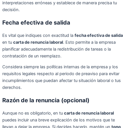
interpretaciones erróneas y establece de manera precisa tu
decisión.
Fecha efectiva de salida
Es vital que indiques con exactitud la
fecha efectiva de salida
en tu
carta de renuncia laboral
. Esto permite a la empresa
planificar adecuadamente la redistribución de tareas o la
contratación de un reemplazo.
Considera siempre las políticas internas de la empresa y los
requisitos legales respecto al periodo de preaviso para evitar
incumplimientos que puedan afectar tu situación laboral o tus
derechos.
Razón de la renuncia (opcional)
Aunque no es obligatorio, en tu
carta de renuncia laboral
puedes incluir una breve explicación de los motivos que te
llevan a dejar la empresa. Si decides hacerlo, mantén un
tono