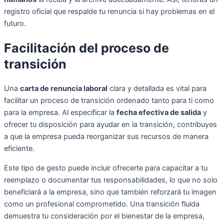
registro oficial que respalde tu renuncia si hay problemas en el
futuro.
Facilitación del proceso de
transición
Una
carta de renuncia laboral
clara y detallada es vital para
facilitar un proceso de transición ordenado tanto para ti como
para la empresa. Al especificar la
fecha efectiva de salida
y
ofrecer tu disposición para ayudar en la transición, contribuyes
a que la empresa pueda reorganizar sus recursos de manera
eficiente.
Este tipo de gesto puede incluir ofrecerte para capacitar a tu
reemplazo o documentar tus responsabilidades, lo que no solo
beneficiará a la empresa, sino que también reforzará tu imagen
como un profesional comprometido. Una transición fluida
demuestra tu consideración por el bienestar de la empresa,