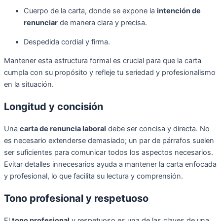
Cuerpo de la carta, donde se expone la
intención de
renunciar
de manera clara y precisa.
Despedida cordial y firma.
Mantener esta estructura formal es crucial para que la carta
cumpla con su propósito y refleje tu seriedad y profesionalismo
en la situación.
Longitud y concisión
Una
carta de renuncia laboral
debe ser concisa y directa. No
es necesario extenderse demasiado; un par de párrafos suelen
ser suficientes para comunicar todos los aspectos necesarios.
Evitar detalles innecesarios ayuda a mantener la carta enfocada
y profesional, lo que facilita su lectura y comprensión.
Tono profesional y respetuoso
El
tono profesional
y respetuoso es una de las claves de una