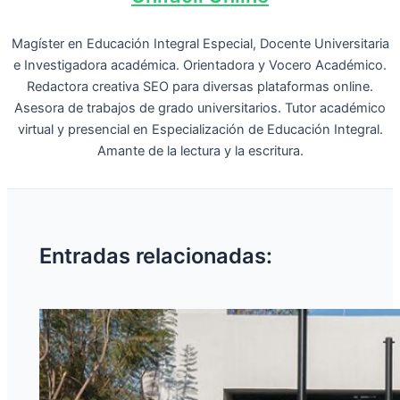
Magíster en Educación Integral Especial, Docente Universitaria
e Investigadora académica. Orientadora y Vocero Académico.
Redactora creativa SEO para diversas plataformas online.
Asesora de trabajos de grado universitarios. Tutor académico
virtual y presencial en Especialización de Educación Integral.
Amante de la lectura y la escritura.
Entradas relacionadas: