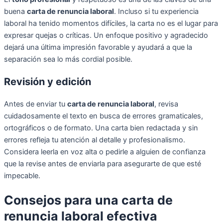
buena
carta de renuncia laboral
. Incluso si tu experiencia
laboral ha tenido momentos difíciles, la carta no es el lugar para
expresar quejas o críticas. Un enfoque positivo y agradecido
dejará una última impresión favorable y ayudará a que la
separación sea lo más cordial posible.
Revisión y edición
Antes de enviar tu
carta de renuncia laboral
, revisa
cuidadosamente el texto en busca de errores gramaticales,
ortográficos o de formato. Una carta bien redactada y sin
errores refleja tu atención al detalle y profesionalismo.
Considera leerla en voz alta o pedirle a alguien de confianza
que la revise antes de enviarla para asegurarte de que esté
impecable.
Consejos para una carta de
renuncia laboral efectiva