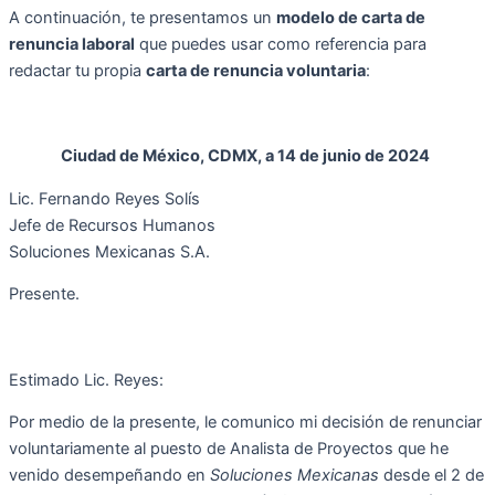
A continuación, te presentamos un
modelo de carta de
renuncia laboral
que puedes usar como referencia para
redactar tu propia
carta de renuncia voluntaria
:
Ciudad de México, CDMX, a 14 de junio de 2024
Lic. Fernando Reyes Solís
Jefe de Recursos Humanos
Soluciones Mexicanas S.A.
Presente.
Estimado Lic. Reyes:
Por medio de la presente, le comunico mi decisión de renunciar
voluntariamente al puesto de
Analista de Proyectos
que he
venido desempeñando en
Soluciones Mexicanas
desde el
2 de