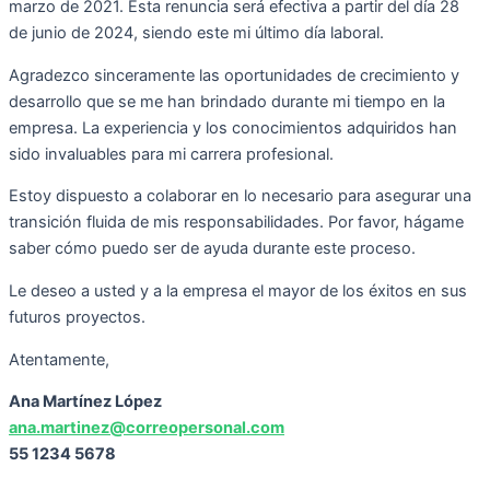
marzo de 2021
. Esta renuncia será efectiva a partir del día
28
de junio de 2024
, siendo este mi último día laboral.
Agradezco sinceramente las oportunidades de crecimiento y
desarrollo que se me han brindado durante mi tiempo en la
empresa. La experiencia y los conocimientos adquiridos han
sido invaluables para mi carrera profesional.
Estoy dispuesto a colaborar en lo necesario para asegurar una
transición fluida de mis responsabilidades. Por favor, hágame
saber cómo puedo ser de ayuda durante este proceso.
Le deseo a usted y a la empresa el mayor de los éxitos en sus
futuros proyectos.
Atentamente,
Ana Martínez López
ana.martinez@correopersonal.com
55 1234 5678