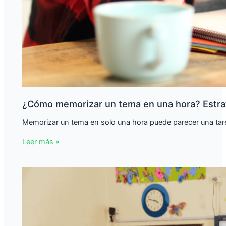
¿Cómo memorizar un tema en una hora? Estra
Memorizar un tema en solo una hora puede parecer una tarea
Leer más »