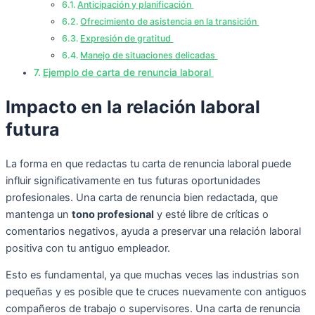
Anticipación y planificación
Ofrecimiento de asistencia en la transición
Expresión de gratitud
Manejo de situaciones delicadas
Ejemplo de carta de renuncia laboral
Impacto en la relación laboral
futura
La forma en que redactas tu carta de renuncia laboral puede
influir significativamente en tus futuras oportunidades
profesionales. Una carta de renuncia bien redactada, que
mantenga un
tono profesional
y esté libre de críticas o
comentarios negativos, ayuda a preservar una relación laboral
positiva con tu antiguo empleador.
Esto es fundamental, ya que muchas veces las industrias son
pequeñas y es posible que te cruces nuevamente con antiguos
compañeros de trabajo o supervisores. Una carta de renuncia