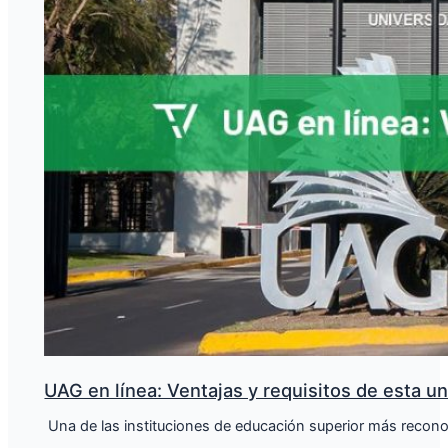
UAG en línea: Ventajas y requisitos de esta u
​ Una de las instituciones de educación superior más reco