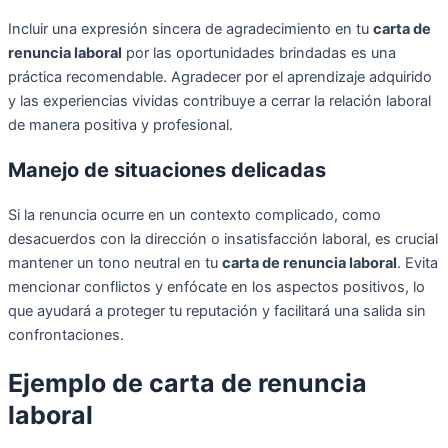
Incluir una expresión sincera de agradecimiento en tu
carta de
renuncia laboral
por las oportunidades brindadas es una
práctica recomendable. Agradecer por el aprendizaje adquirido
y las experiencias vividas contribuye a cerrar la relación laboral
de manera positiva y profesional.
Manejo de situaciones delicadas
Si la renuncia ocurre en un contexto complicado, como
desacuerdos con la dirección o insatisfacción laboral, es crucial
mantener un tono neutral en tu
carta de renuncia laboral
. Evita
mencionar conflictos y enfócate en los aspectos positivos, lo
que ayudará a proteger tu reputación y facilitará una salida sin
confrontaciones.
Ejemplo de carta de renuncia
laboral