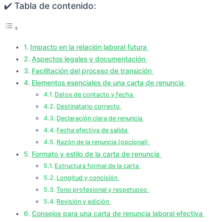
✔️ Tabla de contenido:
Impacto en la relación laboral futura
Aspectos legales y documentación
Facilitación del proceso de transición
Elementos esenciales de una carta de renuncia
Datos de contacto y fecha
Destinatario correcto
Declaración clara de renuncia
Fecha efectiva de salida
Razón de la renuncia (opcional)
Formato y estilo de la carta de renuncia
Estructura formal de la carta
Longitud y concisión
Tono profesional y respetuoso
Revisión y edición
Consejos para una carta de renuncia laboral efectiva