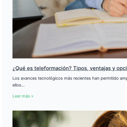
¿Qué es teleformación? Tipos, ventajas y opc
Los avances tecnológicos más recientes han permitido ampli
ellos…
Leer más »