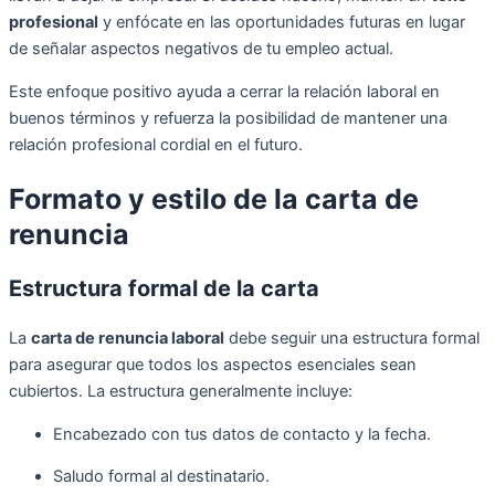
profesional
y enfócate en las oportunidades futuras en lugar
de señalar aspectos negativos de tu empleo actual.
Este enfoque positivo ayuda a cerrar la relación laboral en
buenos términos y refuerza la posibilidad de mantener una
relación profesional cordial en el futuro.
Formato y estilo de la carta de
renuncia
Estructura formal de la carta
La
carta de renuncia laboral
debe seguir una estructura formal
para asegurar que todos los aspectos esenciales sean
cubiertos. La estructura generalmente incluye:
Encabezado con tus datos de contacto y la fecha.
Saludo formal al destinatario.