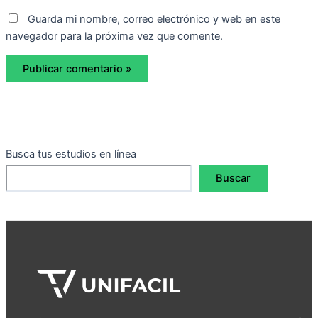
Guarda mi nombre, correo electrónico y web en este
navegador para la próxima vez que comente.
Busca tus estudios en línea
Buscar