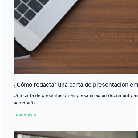
¿Cómo redactar una carta de presentación em
Una carta de presentación empresarial es un documento amp
acompaña…
Leer más »