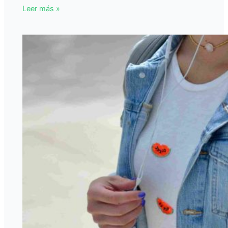
Leer más »