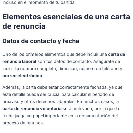
incluso en el momento de tu partida.
Elementos esenciales de una carta
de renuncia
Datos de contacto y fecha
Uno de los primeros elementos que debe incluir una
carta de
renuncia laboral
son tus datos de contacto. Asegúrate de
incluir tu nombre completo, dirección, número de teléfono y
correo electrónico
.
Además, la carta debe estar correctamente fechada, ya que
este detalle puede ser crucial para calcular el periodo de
preaviso y otros derechos laborales. En muchos casos, la
carta de renuncia voluntaria
será archivada, por lo que la
fecha juega un papel importante en la documentación del
proceso de renuncia.