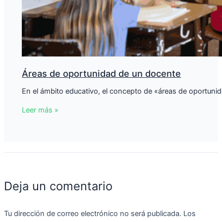
Áreas de oportunidad de un docente
En el ámbito educativo, el concepto de «áreas de oportunid
Leer más »
Deja un comentario
Tu dirección de correo electrónico no será publicada.
Los