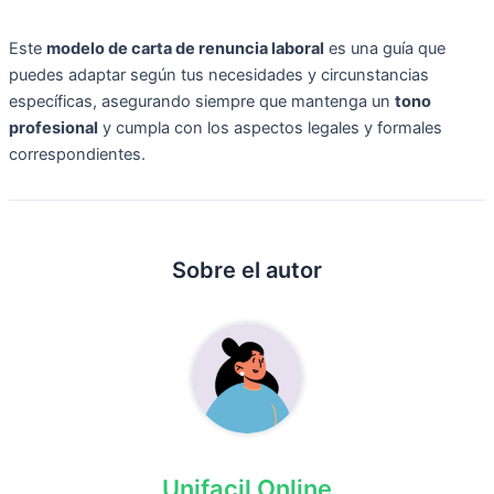
Este
modelo de carta de renuncia laboral
es una guía que
puedes adaptar según tus necesidades y circunstancias
específicas, asegurando siempre que mantenga un
tono
profesional
y cumpla con los aspectos legales y formales
correspondientes.
Sobre el autor
Unifacil Online