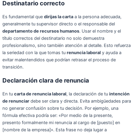
Destinatario correcto
Es fundamental que
dirijas la carta
a la persona adecuada,
generalmente tu supervisor directo o el responsable del
departamento de recursos humanos
. Usar el nombre y el
título correctos del destinatario no solo demuestra
profesionalismo, sino también atención al detalle. Esto refuerza
la seriedad con la que tomas tu
renuncia laboral
y ayuda a
evitar malentendidos que podrían retrasar el proceso de
transición.
Declaración clara de renuncia
En tu
carta de renuncia laboral
, la declaración de tu
intención
de renunciar
debe ser clara y directa. Evita ambigüedades para
no generar confusión sobre tu decisión. Por ejemplo, una
fórmula efectiva podría ser: «Por medio de la presente,
presento formalmente mi renuncia al cargo de [puesto] en
[nombre de la empresa]». Esta frase no deja lugar a