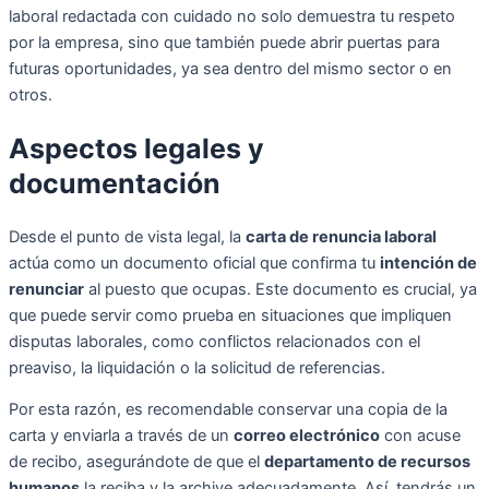
laboral redactada con cuidado no solo demuestra tu respeto
por la empresa, sino que también puede abrir puertas para
futuras oportunidades, ya sea dentro del mismo sector o en
otros.
Aspectos legales y
documentación
Desde el punto de vista legal, la
carta de renuncia laboral
actúa como un documento oficial que confirma tu
intención de
renunciar
al puesto que ocupas. Este documento es crucial, ya
que puede servir como prueba en situaciones que impliquen
disputas laborales, como conflictos relacionados con el
preaviso, la liquidación o la solicitud de referencias.
Por esta razón, es recomendable conservar una copia de la
carta y enviarla a través de un
correo electrónico
con acuse
de recibo, asegurándote de que el
departamento de recursos
humanos
la reciba y la archive adecuadamente. Así, tendrás un