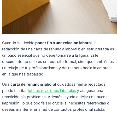
Cuando se decide
poner fin a una relación laboral
, la
redacción de una carta de renuncia laboral bien estructurada es
un paso esencial que no debe tomarse a la ligera. Este
documento no solo es un requisito formal, sino que también es
un reflejo de tu profesionalismo y del respeto hacia la empresa
en la que has trabajado.
Una
carta de renuncia laboral
cuidadosamente redactada
puede facilitar
futuras relaciones laborales
y asegurar una
transición sin problemas. Además, ayuda a dejar una buena
impresión, lo que podría ser crucial si necesitas referencias o
deseas mantener una red de contactos profesional sólida.