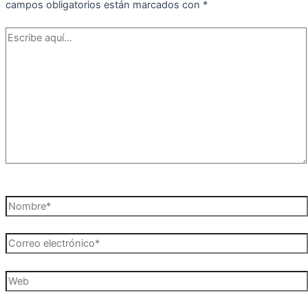
campos obligatorios están marcados con
*
Escribe
aquí...
Nombre*
Correo
electrónico*
Web