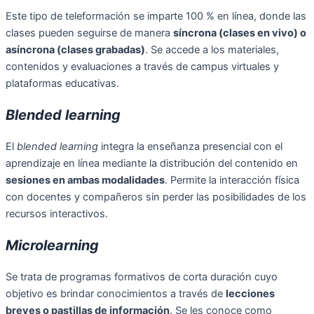
Este tipo de teleformación se imparte 100 % en línea, donde las
clases pueden seguirse de manera
síncrona (clases en vivo) o
asíncrona (clases grabadas)
. Se accede a los materiales,
contenidos y evaluaciones a través de campus virtuales y
plataformas educativas.
Blended learning
El
blended learning
integra la enseñanza presencial con el
aprendizaje en línea mediante la distribución del contenido en
sesiones en ambas modalidades
. Permite la interacción física
con docentes y compañeros sin perder las posibilidades de los
recursos interactivos.
Microlearning
Se trata de programas formativos de corta duración cuyo
objetivo es brindar conocimientos a través de
lecciones
breves o pastillas de información
. Se les conoce como