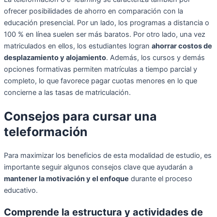
ofrecer posibilidades de ahorro en comparación con la
educación presencial. Por un lado, los programas a distancia o
100 % en línea suelen ser más baratos. Por otro lado, una vez
matriculados en ellos, los estudiantes logran
ahorrar costos de
desplazamiento y alojamiento
. Además, los cursos y demás
opciones formativas permiten matrículas a tiempo parcial y
completo, lo que favorece pagar cuotas menores en lo que
concierne a las tasas de matriculación.
Consejos para cursar una
teleformación
Para maximizar los beneficios de esta modalidad de estudio, es
importante seguir algunos consejos clave que ayudarán a
mantener la motivación y el enfoque
durante el proceso
educativo.
Comprende la estructura y actividades de