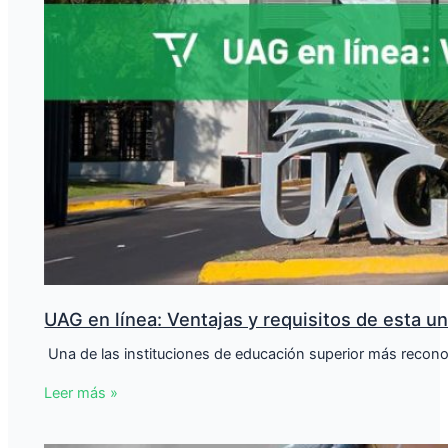
UAG en línea: Ventajas y requisitos de esta u
​ Una de las instituciones de educación superior más reco
Leer más »