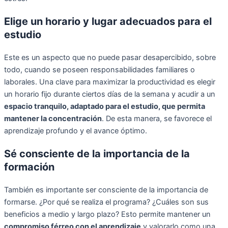
Elige un horario y lugar adecuados para el
estudio
Este es un aspecto que no puede pasar desapercibido, sobre
todo, cuando se poseen responsabilidades familiares o
laborales. Una clave para maximizar la productividad es elegir
un horario fijo durante ciertos días de la semana y acudir a un
espacio tranquilo, adaptado para el estudio, que permita
mantener la concentración
. De esta manera, se favorece el
aprendizaje profundo y el avance óptimo.
Sé consciente de la importancia de la
formación
También es importante ser consciente de la importancia de
formarse. ¿Por qué se realiza el programa? ¿Cuáles son sus
beneficios a medio y largo plazo? Esto permite mantener un
compromiso férreo con el aprendizaje
y valorarlo como una