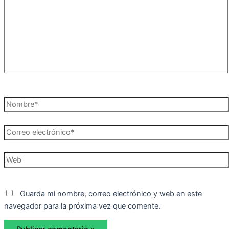
Nombre*
Correo
electrónico*
Web
Guarda mi nombre, correo electrónico y web en este
navegador para la próxima vez que comente.