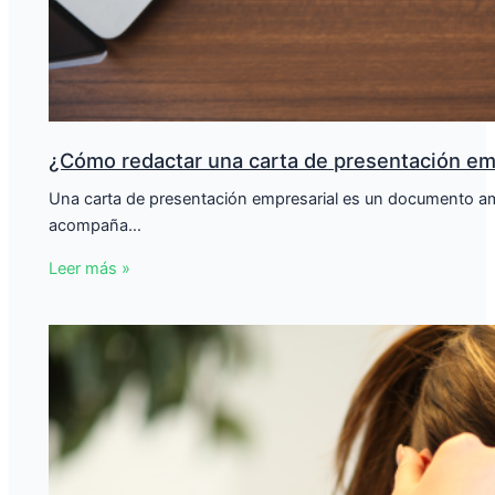
¿Cómo redactar una carta de presentación em
Una carta de presentación empresarial es un documento amp
acompaña…
Leer más »