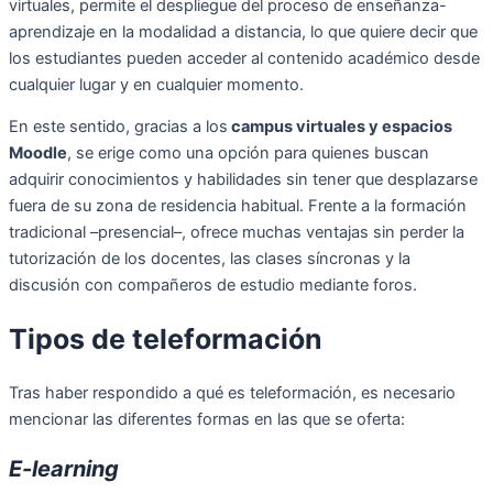
virtuales, permite el despliegue del proceso de enseñanza-
aprendizaje en la modalidad a distancia, lo que quiere decir que
los estudiantes pueden acceder al contenido académico desde
cualquier lugar y en cualquier momento.
En este sentido, gracias a los
campus virtuales y espacios
Moodle
, se erige como una opción para quienes buscan
adquirir conocimientos y habilidades sin tener que desplazarse
fuera de su zona de residencia habitual. Frente a la formación
tradicional –presencial–, ofrece muchas ventajas sin perder la
tutorización de los docentes, las clases síncronas y la
discusión con compañeros de estudio mediante foros.
Tipos de teleformación
Tras haber respondido a qué es teleformación, es necesario
mencionar las diferentes formas en las que se oferta:
E-learning