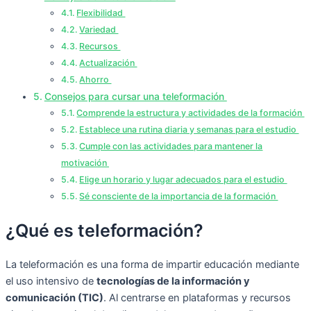
Flexibilidad
Variedad
Recursos
Actualización
Ahorro
Consejos para cursar una teleformación
Comprende la estructura y actividades de la formación
Establece una rutina diaria y semanas para el estudio
Cumple con las actividades para mantener la
motivación
Elige un horario y lugar adecuados para el estudio
Sé consciente de la importancia de la formación
¿Qué es teleformación?
La teleformación es una forma de impartir educación mediante
el uso intensivo de
tecnologías de la información y
comunicación (TIC)
. Al centrarse en plataformas y recursos