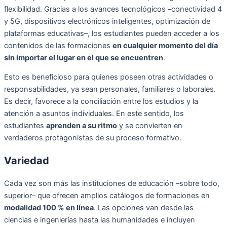
flexibilidad. Gracias a los avances tecnológicos –conectividad 4
y 5G, dispositivos electrónicos inteligentes, optimización de
plataformas educativas–, los estudiantes pueden acceder a los
contenidos de las formaciones
en cualquier momento del día
sin importar el lugar en el que se encuentren
.
Esto es beneficioso para quienes poseen otras actividades o
responsabilidades, ya sean personales, familiares o laborales.
Es decir, favorece a la conciliación entre los estudios y la
atención a asuntos individuales. En este sentido, los
estudiantes
aprenden a su ritmo
y se convierten en
verdaderos protagonistas de su proceso formativo.
Variedad
Cada vez son más las instituciones de educación –sobre todo,
superior– que ofrecen amplios catálogos de formaciones en
modalidad 100 % en línea
. Las opciones van desde las
ciencias e ingenierías hasta las humanidades e incluyen