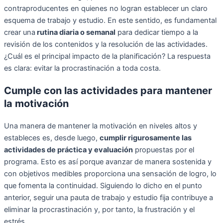
contraproducentes en quienes no logran establecer un claro
esquema de trabajo y estudio. En este sentido, es fundamental
crear una
rutina diaria o semanal
para dedicar tiempo a la
revisión de los contenidos y la resolución de las actividades.
¿Cuál es el principal impacto de la planificación? La respuesta
es clara: evitar la procrastinación a toda costa.
Cumple con las actividades para mantener
la motivación
Una manera de mantener la motivación en niveles altos y
estableces es, desde luego,
cumplir rigurosamente las
actividades de práctica y evaluación
propuestas por el
programa. Esto es así porque avanzar de manera sostenida y
con objetivos medibles proporciona una sensación de logro, lo
que fomenta la continuidad. Siguiendo lo dicho en el punto
anterior, seguir una pauta de trabajo y estudio fija contribuye a
eliminar la procrastinación y, por tanto, la frustración y el
estrés.