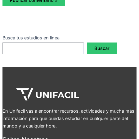
Busca tus estudios en línea
Buscar
En Unifacil vas a encontrar recursos, actividades y mucha más
información para que puedas estudiar en cualquier parte del
mundo y a cualquier hora.