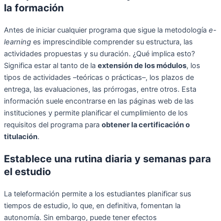
la formación
Antes de iniciar cualquier programa que sigue la metodología
e-
learning
es imprescindible comprender su estructura, las
actividades propuestas y su duración. ¿Qué implica esto?
Significa estar al tanto de la
extensión de los módulos
, los
tipos de actividades –teóricas o prácticas–, los plazos de
entrega, las evaluaciones, las prórrogas, entre otros. Esta
información suele encontrarse en las páginas web de las
instituciones y permite planificar el cumplimiento de los
requisitos del programa para
obtener la certificación o
titulación
.
Establece una rutina diaria y semanas para
el estudio
La teleformación permite a los estudiantes planificar sus
tiempos de estudio, lo que, en definitiva, fomentan la
autonomía. Sin embargo, puede tener efectos