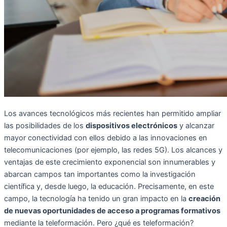
Los avances tecnológicos más recientes han permitido ampliar
las posibilidades de los
dispositivos electrónicos
y alcanzar
mayor conectividad
con ellos
debido a las innovaciones en
telecomunicaciones (por ejemplo,
las redes 5G).
Los alcance
s y
ventajas de este crecimiento exponencial son innumerables y
abarcan campos tan importantes como la investigación
científica y, desde luego, la educación. Precisamente, en
este
campo, la tecnología ha tenido un gran impacto en la
creación
de nuevas oportunidades de acceso a programas formativos
mediante la teleformación. Pero ¿qué es teleformaci
ón?