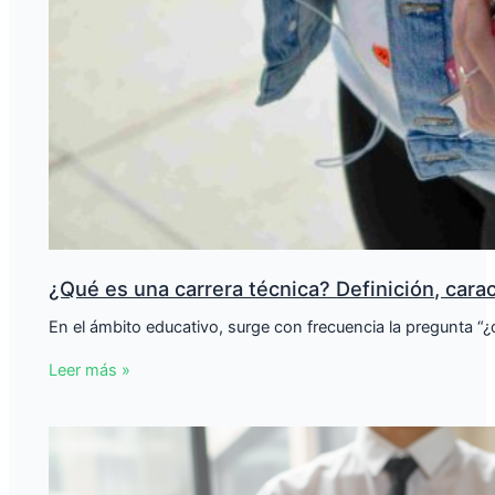
¿Qué es una carrera técnica? Definición, carac
En el ámbito educativo, surge con frecuencia la pregunta “
Leer más »