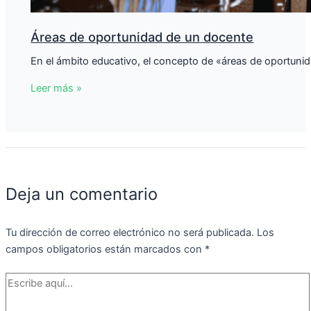
Áreas de oportunidad de un docente
En el ámbito educativo, el concepto de «áreas de oportunid
Leer más »
Deja un comentario
Tu dirección de correo electrónico no será publicada.
Los
campos obligatorios están marcados con
*
Escribe
aquí...