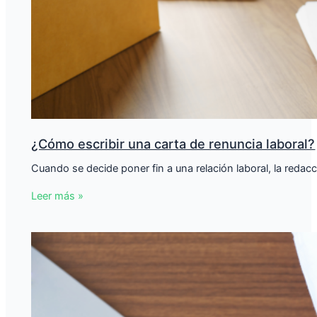
¿Cómo escribir una carta de renuncia laboral?
Cuando se decide poner fin a una relación laboral, la redac
Leer más »