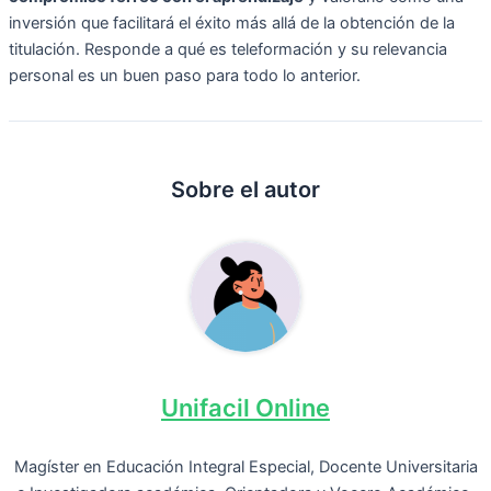
inversión que facilitará el éxito más allá de la obtención de la
titulación.
Responde a qué es teleformación y su relevancia
personal es un buen paso para todo lo anterior.
Sobre el autor
Unifacil Online
Magíster en Educación Integral Especial, Docente Universitaria