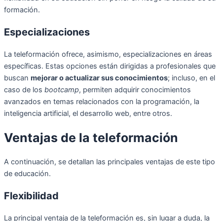
formación.
Especializaciones
La teleformación ofrece, asimismo, especializaciones en áreas
específicas. Estas opciones están dirigidas a profesionales que
buscan
mejorar o actualizar sus conocimientos
; incluso, en el
caso de los
bootcamp
, permiten adquirir conocimientos
avanzados en temas relacionados con la programación, la
inteligencia artificial, el desarrollo web, entre otros.
Ventajas de la teleformación
A continuación, se detallan las principales ventajas de este tipo
de educación.
Flexibilidad
La principal ventaja de la teleformación es, sin lugar a duda, la