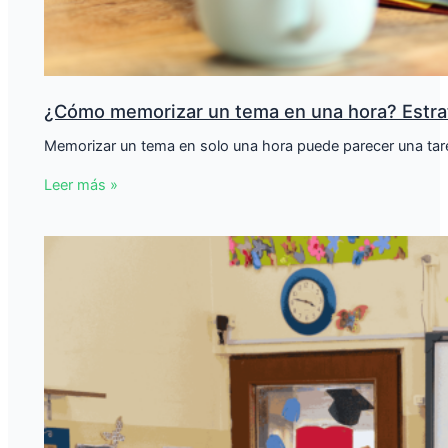
¿Cómo memorizar un tema en una hora? Estra
Memorizar un tema en solo una hora puede parecer una tarea
Leer más »