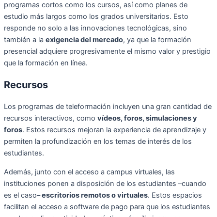
programas cortos como los cursos, así como planes de
estudio más largos como los grados universitarios. Esto
responde no solo a las innovaciones tecnológicas, sino
también a la
exigencia del mercado
, ya que la formación
presencial adquiere progresivamente el mismo valor y prestigio
que la formación en línea.
Recursos
Los programas de teleformación incluyen una gran cantidad de
recursos interactivos, como
vídeos, foros, simulaciones y
foros
. Estos recursos mejoran la experiencia de aprendizaje y
permiten la profundización en los temas de interés de los
estudiantes.
Además, junto con el acceso a campus virtuales, las
instituciones ponen a disposición de los estudiantes –cuando
es el caso–
escritorios remotos o virtuales
. Estos espacios
facilitan el acceso a software de pago para que los estudiantes