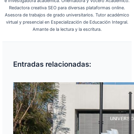
e Investigadora académica. Orientadora y Vocero Académico.
Redactora creativa SEO para diversas plataformas online.
Asesora de trabajos de grado universitarios. Tutor académico
virtual y presencial en Especialización de Educación Integral.
Amante de la lectura y la escritura.
Entradas relacionadas: