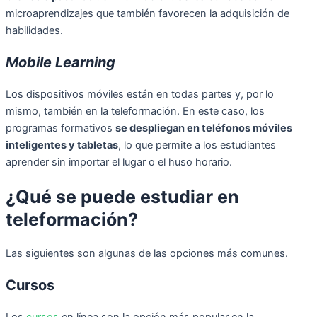
microaprendizajes que también favorecen la adquisición de
habilidades.
Mobile Learning
Los dispositivos móviles están en todas partes y, por lo
mismo, también en la teleformación. En este caso, los
programas formativos
se despliegan en teléfonos móviles
inteligentes y tabletas
, lo que permite a los estudiantes
aprender sin importar el lugar o el huso horario.
¿Qué se puede estudiar en
teleformación?
Las siguientes son algunas de las opciones más comunes.
Cursos