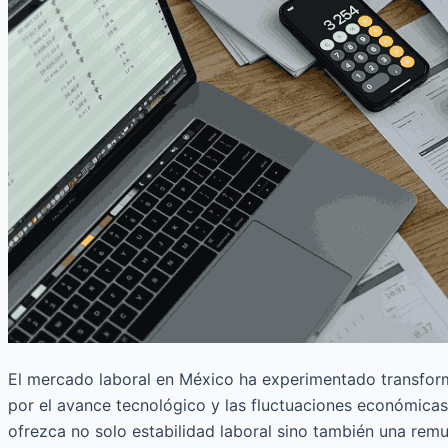
El mercado laboral en México ha experimentado transforma
por el avance tecnológico y las fluctuaciones económicas.
ofrezca no solo estabilidad laboral sino también una remu