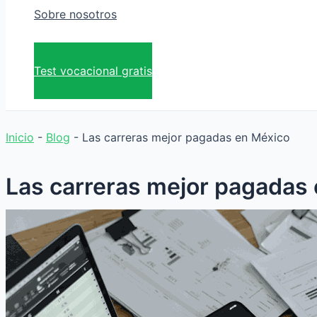
Sobre nosotros
Test vocacional gratis
Inicio
-
Blog
-
Las carreras mejor pagadas en México
Las carreras mejor pagadas