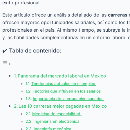
éxito profesional.
Este artículo ofrece un análisis detallado de las
carreras
ofrecen mayores oportunidades salariales, así como los f
profesionales en el país. Al mismo tiempo, se subraya la i
y las habilidades complementarias en un entorno laboral
✔️ Tabla de contenido:
Panorama del mercado laboral en México
Tendencias actuales en el empleo
Factores que influyen en los salarios
Importancia de la educación superior
Las 10 carreras mejor pagadas en México
Medicina de especialidad
Ingeniería en electrónica
Ingeniería mecánica