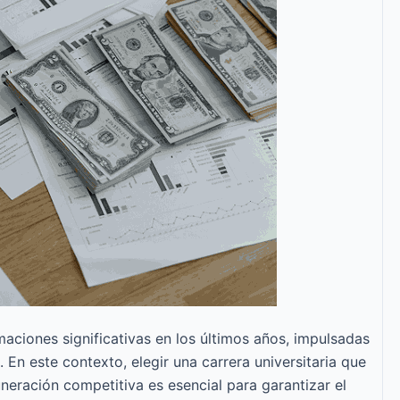
ciones significativas en los últimos años, impulsadas
 En este contexto, elegir una carrera universitaria que
neración competitiva es esencial para garantizar el