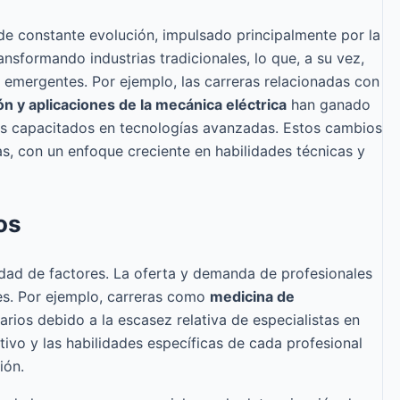
de constante evolución, impulsado principalmente por la
ansformando industrias tradicionales, lo que, a su vez,
 emergentes. Por ejemplo, las carreras relacionadas con
ón y aplicaciones de la mecánica eléctrica
han ganado
es capacitados en tecnologías avanzadas. Estos cambios
s, con un enfoque creciente en habilidades técnicas y
os
edad de factores. La oferta y demanda de profesionales
es. Por ejemplo, carreras como
medicina de
arios debido a la escasez relativa de especialistas en
ativo y las habilidades específicas de cada profesional
ión.