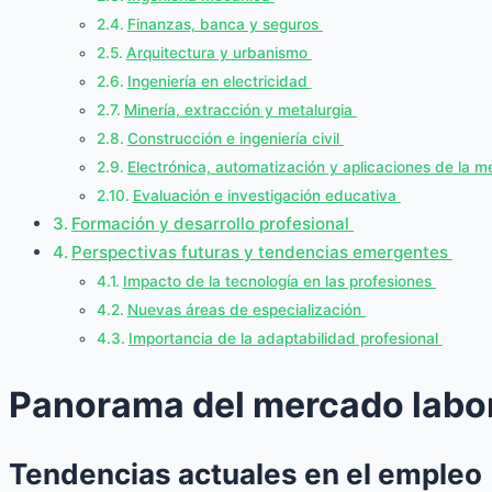
Finanzas, banca y seguros
Arquitectura y urbanismo
Ingeniería en electricidad
Minería, extracción y metalurgia
Construcción e ingeniería civil
Electrónica, automatización y aplicaciones de la m
Evaluación e investigación educativa
Formación y desarrollo profesional
Perspectivas futuras y tendencias emergentes
Impacto de la tecnología en las profesiones
Nuevas áreas de especialización
Importancia de la adaptabilidad profesional
Panorama del mercado labor
Tendencias actuales en el empleo