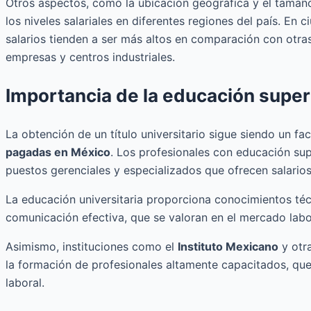
Otros aspectos, como la ubicación geográfica y el tamaño
los niveles salariales en diferentes regiones del país. E
salarios tienden a ser más altos en comparación con otra
empresas y centros industriales.
Importancia de la educación super
La obtención de un título universitario sigue siendo un f
pagadas en México
. Los profesionales con educación su
puestos gerenciales y especializados que ofrecen salario
La educación universitaria proporciona conocimientos téc
comunicación efectiva, que se valoran en el mercado labo
Asimismo, instituciones como el
Instituto Mexicano
y otr
la formación de profesionales altamente capacitados, qu
laboral.