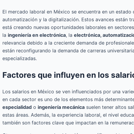
El mercado laboral en México se encuentra en un estado 
automatización y la digitalización. Estos avances están tr
está creando nuevas oportunidades laborales en sectores
la
ingeniería en electrónica
, la
electrónica, automatizaci
relevancia debido a la creciente demanda de profesional
están reconfigurando la demanda de carreras universitaria
especializadas.
Factores que influyen en los salari
Los salarios en México se ven influenciados por una vari
en cada sector es uno de los elementos más determinant
especialidad
o
ingeniería mecánica
suelen tener altos sal
estas áreas. Además, la experiencia laboral, el nivel educ
también son factores clave que impactan en la remunerac