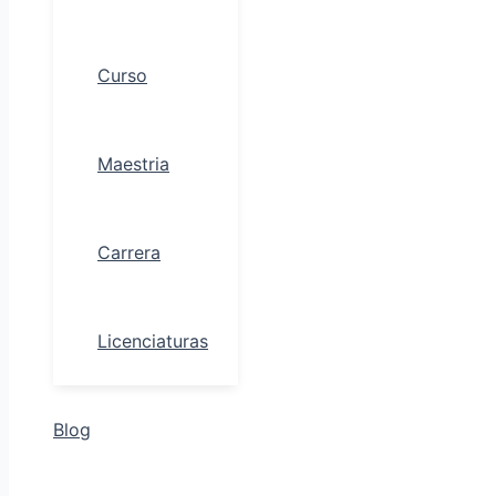
Curso
Maestria
Carrera
Licenciaturas
Blog