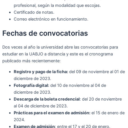
profesional, según la modalidad que escojas.
Certificado de notas.
Correo electrónico en funcionamiento.
Fechas de convocatorias
Dos veces al año la universidad abre las convocatorias para
estudiar en la UABJO a distancia y este es el cronograma
publicado más recientemente:
Registro y pago de la ficha:
del 09 de noviembre al 01 de
diciembre de 2023.
Fotografía digital:
del 10 de noviembre al 04 de
diciembre de 2023.
Descarga de la boleta credencial
: del 20 de noviembre
al 04 de diciembre de 2023.
Prácticas para el examen de admisión:
el 15 de enero de
2024.
Examen de admisión
: entre el 17 y el 20 de enero.