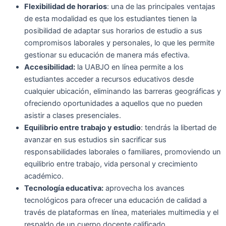
Flexibilidad de horarios
: una de las principales ventajas
de esta modalidad es que los estudiantes tienen la
posibilidad de adaptar sus horarios de estudio a sus
compromisos laborales y personales, lo que les permite
gestionar su educación de manera más efectiva.
Accesibilidad:
la UABJO en línea permite a los
estudiantes acceder a recursos educativos desde
cualquier ubicación, eliminando las barreras geográficas y
ofreciendo oportunidades a aquellos que no pueden
asistir a clases presenciales.
Equilibrio entre trabajo y estudio
: tendrás la libertad de
avanzar en sus estudios sin sacrificar sus
responsabilidades laborales o familiares, promoviendo un
equilibrio entre trabajo, vida personal y crecimiento
académico.
Tecnología educativa:
aprovecha los avances
tecnológicos para ofrecer una educación de calidad a
través de plataformas en línea, materiales multimedia y el
respaldo de un cuerpo docente calificado.