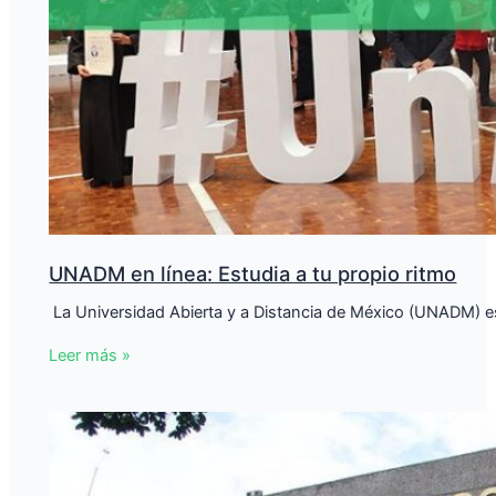
UNADM en línea: Estudia a tu propio ritmo
​ La Universidad Abierta y a Distancia de México (UNADM) es
Leer más »