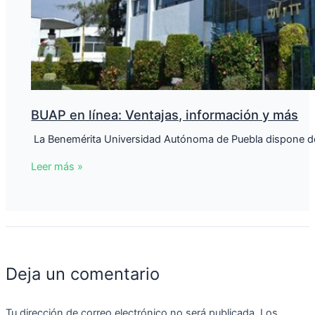
BUAP en línea: Ventajas, información y más
​ La Benemérita Universidad Autónoma de Puebla dispone de
Leer más »
Deja un comentario
Tu dirección de correo electrónico no será publicada.
Los