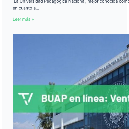
​ La Universidad Pedagógica Nacional, mejor conocida com
en cuanto a…
Leer más »