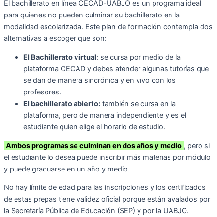
El bachillerato en línea CECAD-UABJO es un programa ideal
para quienes no pueden culminar su bachillerato en la
modalidad escolarizada. Este plan de formación contempla dos
alternativas a escoger que son:
El Bachillerato virtual
: se cursa por medio de la
plataforma CECAD y debes atender algunas tutorías que
se dan de manera sincrónica y en vivo con los
profesores.
El bachillerato abierto:
también se cursa en la
plataforma, pero de manera independiente y es el
estudiante quien elige el horario de estudio.
Ambos programas se culminan en dos años y medio
, pero si
el estudiante lo desea puede inscribir más materias por módulo
y puede graduarse en un año y medio.
No hay límite de edad para las inscripciones y los certificados
de estas prepas tiene validez oficial porque están avalados por
la Secretaría Pública de Educación (SEP) y por la UABJO.