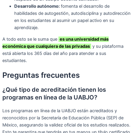
Desarrollo autónomo:
fomenta el desarrollo de
habilidades de autogestión, autodisciplina y autodirección
en los estudiantes al asumir un papel activo en su
aprendizaje.
A todo esto se le suma que
es una universidad más
económica que cualquiera de las privadas
y su plataforma
está abierta los 365 días del año para atender a sus
estudiantes.
Preguntas frecuentes
¿Qué tipo de acreditación tienen los
programas en línea de la UABJO?
Los programas en línea de la UABJO están acreditados y
reconocidos por la Secretaría de Educación Pública (SEP) de
México, asegurando la validez oficial de los estudios realizados.
Esto te garantiza que tendrás en tus manos un título certificado