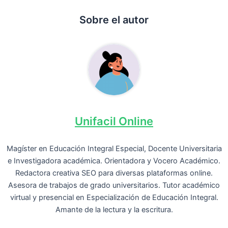
Sobre el autor
Unifacil Online
Magíster en Educación Integral Especial, Docente Universitaria
e Investigadora académica. Orientadora y Vocero Académico.
Redactora creativa SEO para diversas plataformas online.
Asesora de trabajos de grado universitarios. Tutor académico
virtual y presencial en Especialización de Educación Integral.
Amante de la lectura y la escritura.