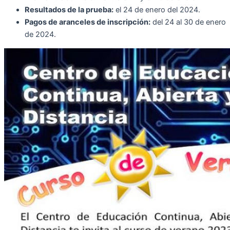
Resultados de la prueba:
el 24 de enero del 2024.
Pagos de aranceles de inscripción:
del 24 al 30 de enero
de 2024.