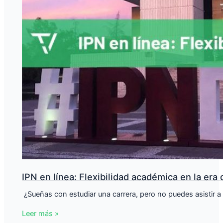
IPN en línea: Flexibilidad académica en la era d
​ ¿Sueñas con estudiar una carrera, pero no puedes asistir a
Leer más »