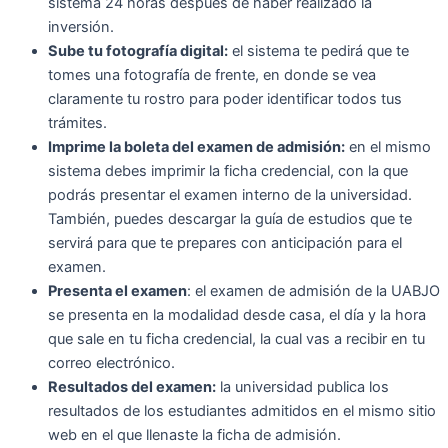
sistema 24 horas después de haber realizado la
inversión.
Sube tu fotografía digital:
el sistema te pedirá que te
tomes una fotografía de frente, en donde se vea
claramente tu rostro para poder identificar todos tus
trámites.
Imprime la boleta del examen de admisión:
en el mismo
sistema debes imprimir la ficha credencial, con la que
podrás presentar el examen interno de la universidad.
También, puedes descargar la guía de estudios que te
servirá para que te prepares con anticipación para el
examen.
Presenta el examen
: el examen de admisión de la UABJO
se presenta en la modalidad desde casa, el día y la hora
que sale en tu ficha credencial, la cual vas a recibir en tu
correo electrónico.
Resultados del examen:
la universidad publica los
resultados de los estudiantes admitidos en el mismo sitio
web en el que llenaste la ficha de admisión.