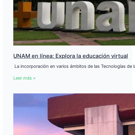
UNAM en línea: Explora la educación virtual
​ La incorporación en varios ámbitos de las Tecnologías de
Leer más »