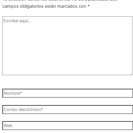
campos obligatorios están marcados con
*
Escribe
aquí...
Nombre*
Correo
electrónico*
Web