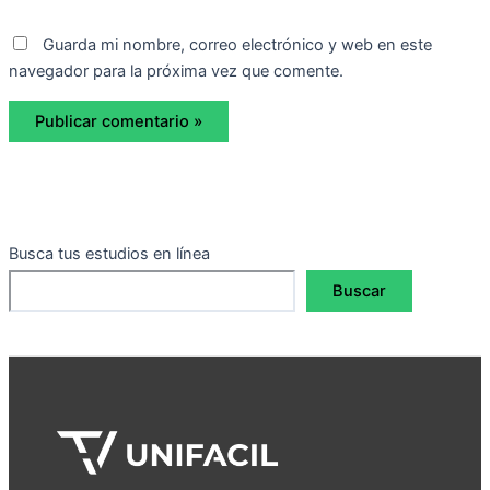
Guarda mi nombre, correo electrónico y web en este
navegador para la próxima vez que comente.
Busca tus estudios en línea
Buscar