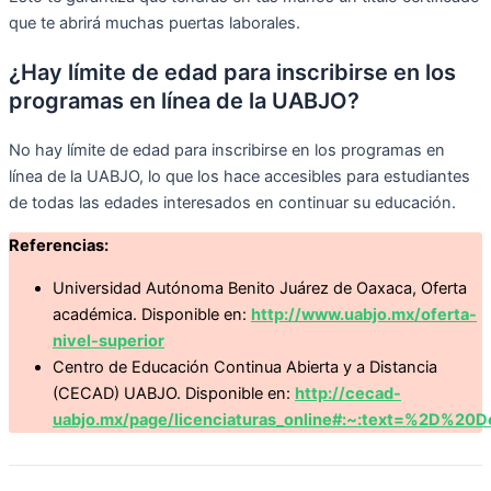
que te abrirá muchas puertas laborales.
¿Hay límite de edad para inscribirse en los
programas en línea de la UABJO?
No hay límite de edad para inscribirse en los programas en
línea de la UABJO, lo que los hace accesibles para estudiantes
de todas las edades interesados en continuar su educación.
Referencias:
Universidad Autónoma Benito Juárez de Oaxaca, Oferta
académica. Disponible en:
http://www.uabjo.mx/oferta-
nivel-superior
Centro de Educación Continua Abierta y a Distancia
(CECAD) UABJO. Disponible en:
http://cecad-
uabjo.mx/page/licenciaturas_online#:~:text=%2