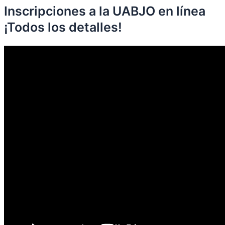
Inscripciones a la UABJO en línea
¡Todos los detalles!