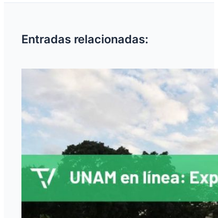
Entradas relacionadas: