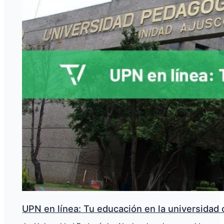
UPN en línea: Tu educación en la universidad 