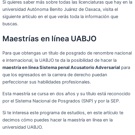
Si quieres saber más sobre todas las licenciaturas que hay en la
universidad Autónoma Benito Juárez de Oaxaca, visita el
siguiente artículo en el que verás toda la información que
buscas.
Maestrías en línea UABJO
Para que obtengas un título de posgrado de renombre nacional
e internacional, la UABJO te da la posibilidad de hacer la
maestría en línea Sistema penal Acusatorio Adversarial
para
que los egresados en la carrera de derecho puedan
perfeccionar sus habilidades profesionales.
Esta maestría se cursa en dos años y su título está reconocido
por el Sistema Nacional de Posgrados (SNP) y por la SEP.
Si te interesa este programa de estudios, en este artículo te
decimos cómo puedes hacer la maestría en línea en la
universidad UABJO.