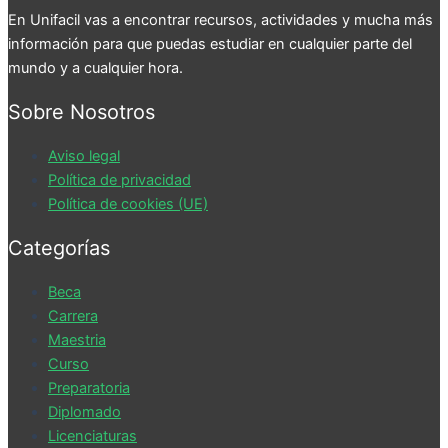
En Unifacil vas a encontrar recursos, actividades y mucha más
información para que puedas estudiar en cualquier parte del
mundo y a cualquier hora.
Sobre Nosotros
Aviso legal
Política de privacidad
Política de cookies (UE)
Categorías
Beca
Carrera
Maestria
Curso
Preparatoria
Diplomado
Licenciaturas