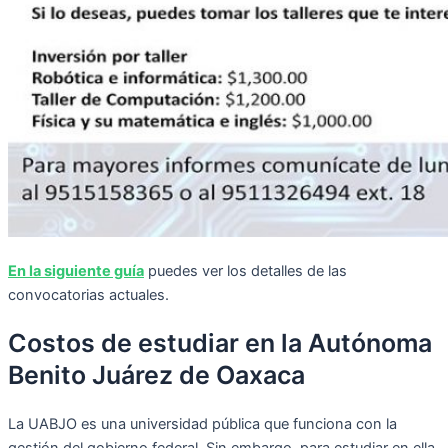
En la siguiente guía
puedes ver los detalles de las
convocatorias actuales.
Costos de estudiar en la Autónoma
Benito Juárez de Oaxaca
La UABJO es una universidad pública que funciona con la