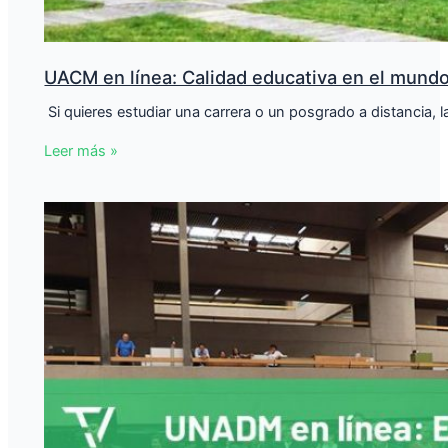
UACM en línea: Calidad educativa en el mundo
​ Si quieres estudiar una carrera o un posgrado a distancia
Leer más »