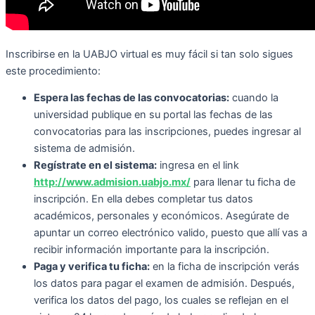
Inscribirse en la UABJO virtual es muy fácil si tan solo sigues
este procedimiento:
Espera las fechas de las convocatorias:
cuando la
universidad publique en su portal las fechas de las
convocatorias para las inscripciones, puedes ingresar al
sistema de admisión.
Regístrate en el sistema:
ingresa en el link
http://www.admision.uabjo.mx/
para llenar tu ficha de
inscripción. En ella debes completar tus datos
académicos, personales y económicos. Asegúrate de
apuntar un correo electrónico valido, puesto que allí vas a
recibir información importante para la inscripción.
Paga y verifica tu ficha:
en la ficha de inscripción verás
los datos para pagar el examen de admisión. Después,
verifica los datos del pago, los cuales se reflejan en el