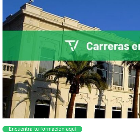
Encuentra tu formación aquí