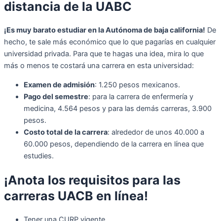
distancia de la UABC
¡Es muy barato estudiar en la Autónoma de baja california!
De
hecho, te sale más económico que lo que pagarías en cualquier
universidad privada. Para que te hagas una idea, mira lo que
más o menos te costará una carrera en esta universidad:
Examen de admisión
: 1.250 pesos mexicanos.
Pago del semestre
: para la carrera de enfermería y
medicina, 4.564 pesos y para las demás carreras, 3.900
pesos.
Costo total de la carrera
: alrededor de unos 40.000 a
60.000 pesos, dependiendo de la carrera en línea que
estudies.
¡Anota los requisitos para las
carreras UACB en línea!
Tener una CURP vigente.