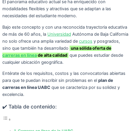
El panorama educativo actual se ha enriquecido con
modalidades flexibles y atractivas que se adaptan a las
necesidades del estudiante moderno.
Bajo este concepto y con una reconocida trayectoria educativa
de más de 60 años, la
Universidad
Autónoma de Baja California
no solo ofrece una amplia variedad de
cursos
y posgrados,
sino que también ha desarrollado
una sólida oferta de
carreras en línea
de alta calidad
que puedes estudiar desde
cualquier ubicación geográfica.
Entérate de los requisitos, costos y las convocatorias abiertas
para que te puedan inscribir sin problemas en el
plan de
carreras en línea UABC
que se caracteriza por su solidez y
excelencia.
✔️ Tabla de contenido:
Carreras en línea de la UABC