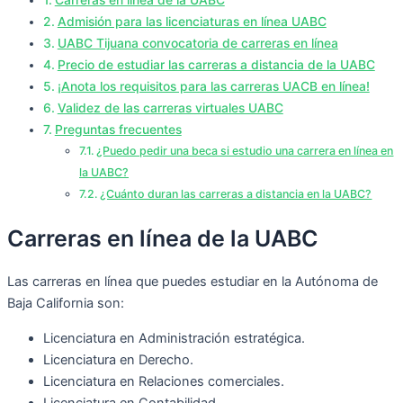
Admisión para las licenciaturas en línea UABC
UABC Tijuana convocatoria de carreras en línea
Precio de estudiar las carreras a distancia de la UABC
¡Anota los requisitos para las carreras UACB en línea!
Validez de las carreras virtuales UABC
Preguntas frecuentes
¿Puedo pedir una beca si estudio una carrera en línea en
la UABC?
¿Cuánto duran las carreras a distancia en la UABC?
Carreras en línea de la UABC
Las carreras en línea que puedes estudiar en la Autónoma de
Baja California son:
Licenciatura en Administración estratégica.
Licenciatura en Derecho.
Licenciatura en Relaciones comerciales.
Licenciatura en Contabilidad.