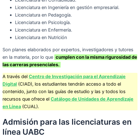
Licenciatura en Ingeniería en gestión empresarial.
Licenciatura en Pedagogía.
Licenciatura en Psicología.
Licenciatura en Enfermería.
Licenciatura en Nutrición
Son planes elaborados por expertos, investigadores y tutores
en la materia, por lo que
cumplen con la misma rigurosidad de
las carreras presenciales.
A través del
Centro de Investigación para el Aprendizaje
Digital
(CIAD), los estudiantes tendrán acceso a todo el
contenido, junto con las guías de estudio y las y todos los
recursos que ofrece el
Catálogo de Unidades de Aprendizaje
en Línea
(CUAL).
Admisión para las licenciaturas en
línea UABC