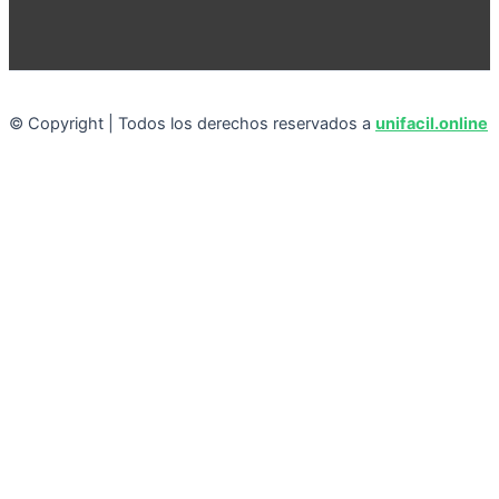
© Copyright | Todos los derechos reservados a
unifacil.online