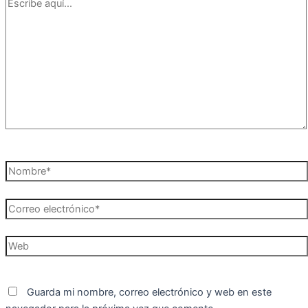
Escribe
aquí...
Nombre*
Correo
electrónico*
Web
Guarda mi nombre, correo electrónico y web en este