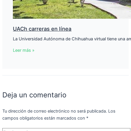
UACh carreras en línea
La Universidad Autónoma de Chihuahua virtual tiene una ampl
Leer más »
Deja un comentario
Tu dirección de correo electrónico no será publicada.
Los
campos obligatorios están marcados con
*