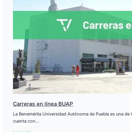
Carreras en línea BUAP
La Benemérita Universidad Autónoma de Puebla es una de l
cuenta con…