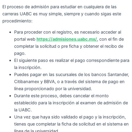
El proceso de admisión para estudiar en cualquiera de las
carreras UABC es muy simple, siempre y cuando sigas este
procedimiento:
Para proceder con el registro, es necesario acceder al
portal web
https://admisiones.uabc.mx/
, con el fin de
completar la solicitud o pre ficha y obtener el recibo de
pago.
El siguiente paso es realizar el pago correspondiente para
la inscripción.
Puedes pagar en las sucursales de los bancos Santander,
Citibanamex y BBVA, o a través del sistema de pago en
línea proporcionado por la universidad.
Durante este proceso, debes cancelar el monto
establecido para la inscripción al examen de admisión de
la UABC.
Una vez que haya sido validado el pago y la inscripción,
tienes que completar la ficha de solicitud en el sistema en
línea de la universidad.