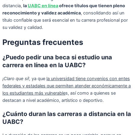
distancia,
la
UABC en línea
ofrece títulos que tienen pleno
reconocimiento y validez académica
, consolidando así un
título confiable que será esencial en tu carrera profesional por
su validez y calidad.
Preguntas frecuentes
¿Puedo pedir una beca si estudio una
carrera en línea en la UABC?
¡Claro que sí!,
ya que
la universidad tiene convenios con entes
federales y estadales que permiten atender económicamente a
los estudiantes más vulnerable
s, así como a quienes se
destacan a nivel académico, artístico o deportivo.
¿Cuánto duran las carreras a distancia en la
UABC?