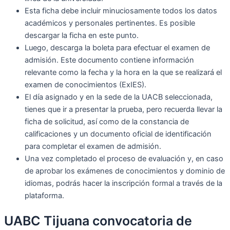
Esta ficha debe incluir minuciosamente todos los datos
académicos y personales pertinentes. Es posible
descargar la ficha en este punto.
Luego, descarga la boleta para efectuar el examen de
admisión. Este documento contiene información
relevante como la fecha y la hora en la que se realizará el
examen de conocimientos (ExIES).
El día asignado y en la sede de la UACB seleccionada,
tienes que ir a presentar la prueba, pero recuerda llevar la
ficha de solicitud, así como de la constancia de
calificaciones y un documento oficial de identificación
para completar el examen de admisión.
Una vez completado el proceso de evaluación y, en caso
de aprobar los exámenes de conocimientos y dominio de
idiomas, podrás hacer la inscripción formal a través de la
plataforma.
UABC Tijuana convocatoria de