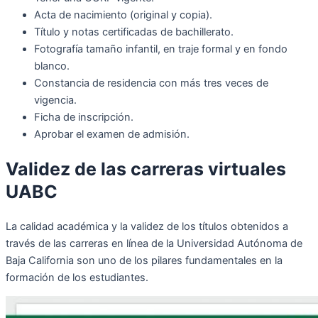
Acta de nacimiento (original y copia).
Título y notas certificadas de bachillerato.
Fotografía tamaño infantil, en traje formal y en fondo
blanco.
Constancia de residencia con más tres veces de
vigencia.
Ficha de inscripción.
Aprobar el examen de admisión.
Validez de las carreras virtuales
UABC
La calidad académica y la validez de los títulos obtenidos a
través de las carreras en línea de la Universidad Autónoma de
Baja California son uno de los pilares fundamentales en la
formación de los estudiantes.