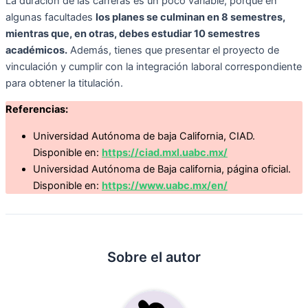
La duración de las carreras es un poco variable, porque en
algunas facultades
los planes se culminan en 8 semestres,
mientras que, en otras, debes estudiar 10 semestres
académicos.
Además, tienes que presentar el proyecto de
vinculación y cumplir con la integración laboral correspondiente
para obtener la titulación.
Referencias:
Universidad Autónoma de baja California, CIAD.
Disponible en:
https://ciad.mxl.uabc.mx/
Universidad Autónoma de Baja california, página oficial.
Disponible en:
https://www.uabc.mx/en/
Sobre el autor