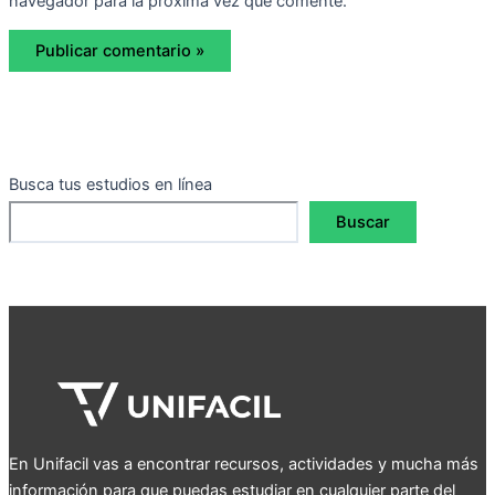
navegador para la próxima vez que comente.
Busca tus estudios en línea
Buscar
En Unifacil vas a encontrar recursos, actividades y mucha más
información para que puedas estudiar en cualquier parte del