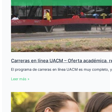
Carreras en línea UACM – Oferta académica, r
El programa de carreras en línea UACM es muy completo, 
Leer más »