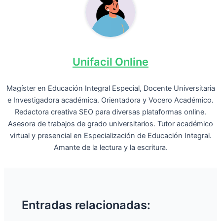
Unifacil Online
Magíster en Educación Integral Especial, Docente Universitaria
e Investigadora académica. Orientadora y Vocero Académico.
Redactora creativa SEO para diversas plataformas online.
Asesora de trabajos de grado universitarios. Tutor académico
virtual y presencial en Especialización de Educación Integral.
Amante de la lectura y la escritura.
Entradas relacionadas: