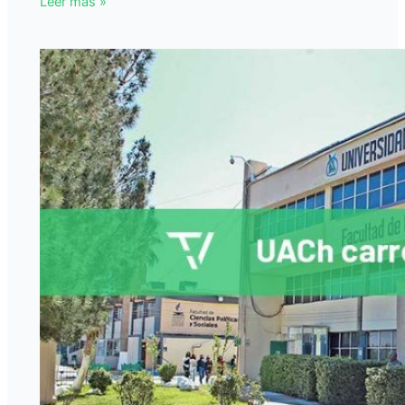
Leer más »