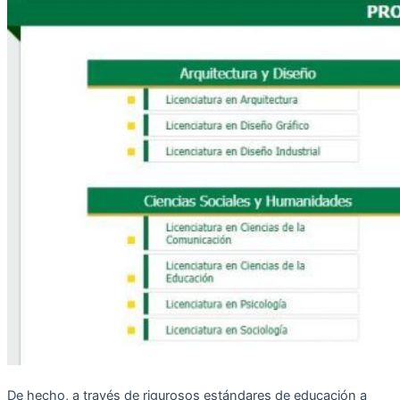
De hecho, a través de rigurosos estándares de educación a