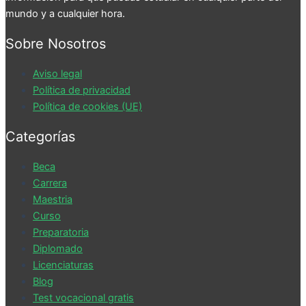
mundo y a cualquier hora.
Sobre Nosotros
Aviso legal
Política de privacidad
Política de cookies (UE)
Categorías
Beca
Carrera
Maestria
Curso
Preparatoria
Diplomado
Licenciaturas
Blog
Test vocacional gratis