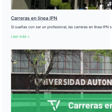
Carreras en línea IPN
Si sueñas con ser un profesional, las carreras en línea IPN s
Leer más »