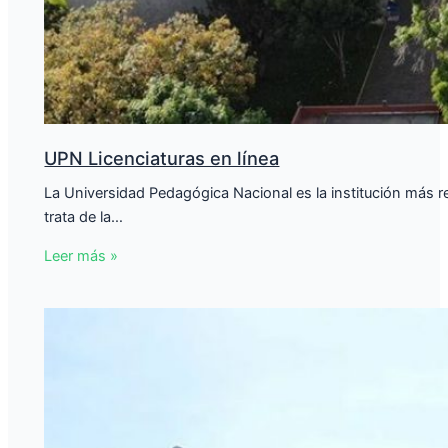
UPN Licenciaturas en línea
La Universidad Pedagógica Nacional es la institución más
trata de la…
Leer más »