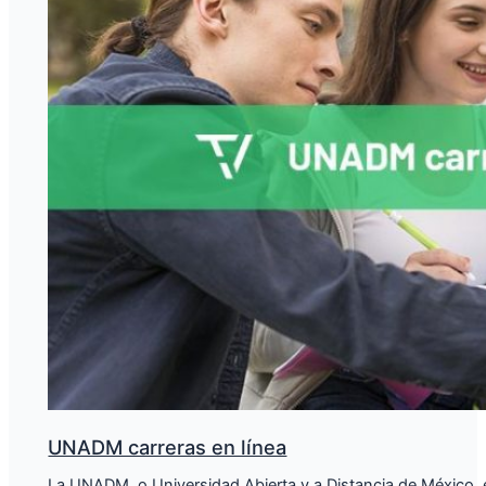
UNADM carreras en línea
La UNADM, o Universidad Abierta y a Distancia de México, e