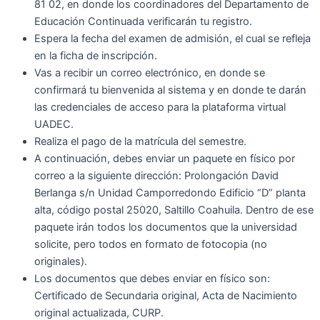
81 02, en donde los coordinadores del Departamento de
Educación Continuada verificarán tu registro.
Espera la fecha del examen de admisión, el cual se refleja
en la ficha de inscripción.
Vas a recibir un correo electrónico, en donde se
confirmará tu bienvenida al sistema y en donde te darán
las credenciales de acceso para la plataforma virtual
UADEC.
Realiza el pago de la matrícula del semestre.
A continuación, debes enviar un paquete en físico por
correo a la siguiente dirección: Prolongación David
Berlanga s/n Unidad Camporredondo Edificio “D” planta
alta, código postal 25020, Saltillo Coahuila. Dentro de ese
paquete irán todos los documentos que la universidad
solicite, pero todos en formato de fotocopia (no
originales).
Los documentos que debes enviar en físico son:
Certificado de Secundaria original, Acta de Nacimiento
original actualizada, CURP.