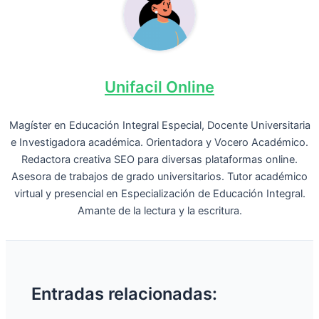
Unifacil Online
Magíster en Educación Integral Especial, Docente Universitaria
e Investigadora académica. Orientadora y Vocero Académico.
Redactora creativa SEO para diversas plataformas online.
Asesora de trabajos de grado universitarios. Tutor académico
virtual y presencial en Especialización de Educación Integral.
Amante de la lectura y la escritura.
Entradas relacionadas: