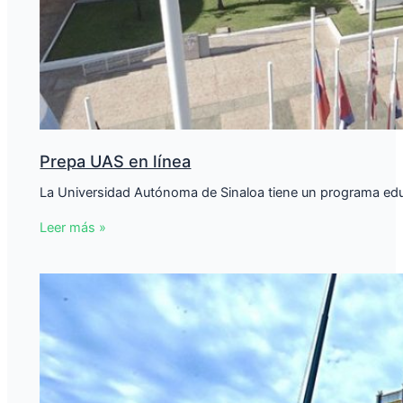
Prepa UAS en línea
La Universidad Autónoma de Sinaloa tiene un programa educa
Leer más »