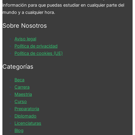
información para que puedas estudiar en cualquier parte del
mundo y a cualquier hora.
Sobre Nosotros
Aviso legal
Política de privacidad
Política de cookies (UE)
Categorías
Beca
Carrera
Maestria
Curso
Preparatoria
Diplomado
Licenciaturas
Blog