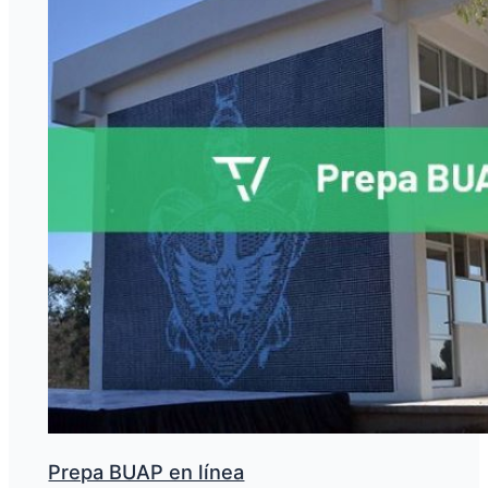
Prepa BUAP en línea