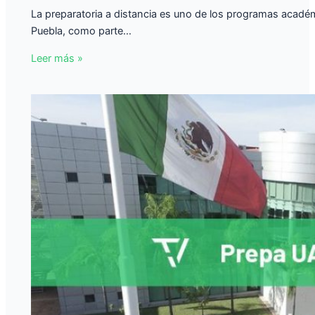
La preparatoria a distancia es uno de los programas acad
Puebla, como parte…
Leer más »