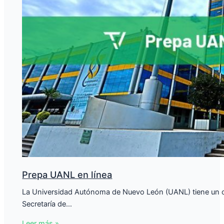
Prepa UANL en línea
La Universidad Autónoma de Nuevo León (UANL) tiene un co
Secretaría de…
Leer más »