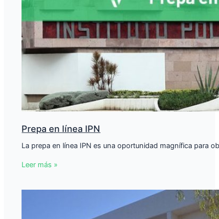
Prepa en línea IPN
La prepa en línea IPN es una oportunidad magnífica para obte
Leer más »