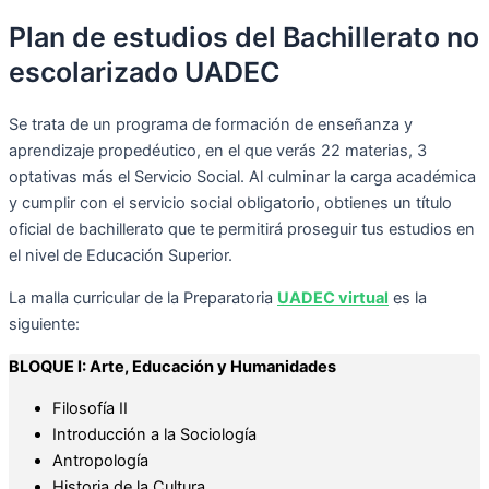
Plan de estudios del Bachillerato no
escolarizado UADEC
Se trata de un programa de formación de enseñanza y
aprendizaje propedéutico, en el que verás 22 materias, 3
optativas más el Servicio Social. Al culminar la carga académica
y cumplir con el servicio social obligatorio, obtienes un título
oficial de bachillerato que te permitirá proseguir tus estudios en
el nivel de Educación Superior.
La malla curricular de la Preparatoria
UADEC virtual
es la
siguiente:
BLOQUE I: Arte, Educación y Humanidades
Filosofía II
Introducción a la Sociología
Antropología
Historia de la Cultura