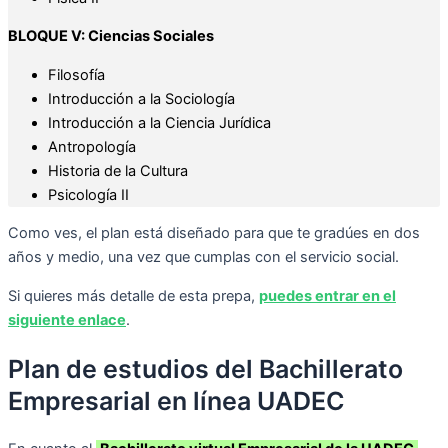
BLOQUE V: Ciencias Sociales
Filosofía
Introducción a la Sociología
Introducción a la Ciencia Jurídica
Antropología
Historia de la Cultura
Psicología II
Como ves, el plan está diseñado para que te gradúes en dos
años y medio, una vez que cumplas con el servicio social.
Si quieres más detalle de esta prepa,
puedes entrar en el
siguiente enlace
.
Plan de estudios del Bachillerato
Empresarial en línea UADEC