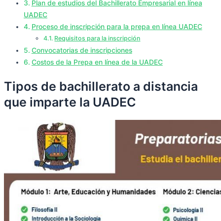
Plan de estudios del Bachillerato Empresarial en línea
UADEC
Proceso de inscripción para la prepa en línea UADEC
Requisitos para la inscripción
Convocatorias de inscripciones
Costos de la Prepa en línea de la UADEC
Tipos de bachillerato a distancia
que imparte la UADEC