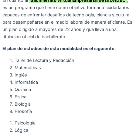
En cuanto al
Bachillerato virtual Empresarial de la UADEC
,
es un programa que tiene como objetivo formar a ciudadanos
capaces de enfrentar desafíos de tecnología, ciencia y cultura
para desempeñarse en el medio laboral de manera eficiente. Es
un plan dirigido a mayores de 22 años y que lleva a una
titulación oficial de bachillerato.
El plan de estudios de esta modalidad es el siguiente:
Taller de Lectura y Redacción
Matemáticas
Inglés
Informática
Química
Física
Biología
Filosofía
Psicología
Lógica