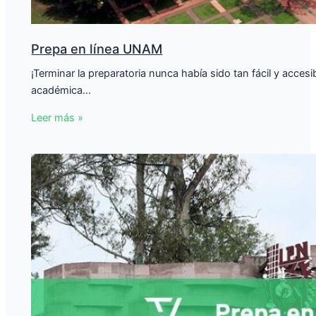
Prepa en línea UNAM
¡Terminar la preparatoria nunca había sido tan fácil y accesi
académica…
Leer más »