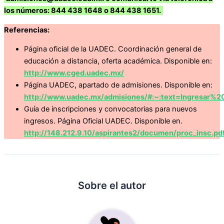
los números: 844 438 1648 o 844 438 1651.
Referencias:
Página oficial de la UADEC. Coordinación general de
educación a distancia, oferta académica. Disponible en:
http://www.cged.uadec.mx/
Página UADEC, apartado de admisiones. Disponible en:
http://www.uadec.mx/admisiones/#:~:text=Ingres
Guía de inscripciones y convocatorias para nuevos
ingresos. Página Oficial UADEC. Disponible en.
http://148.212.9.10/aspirantes2/documen/proc_insc.pd
Sobre el autor