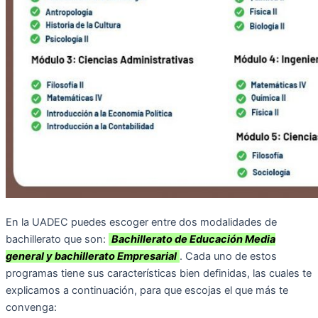
En la UADEC puedes escoger entre dos modalidades de
bachillerato que son:
Bachillerato de Educación Media
general y bachillerato Empresarial
. Cada uno de estos
programas tiene sus características bien definidas, las cuales te
explicamos a continuación, para que escojas el que más te
convenga: