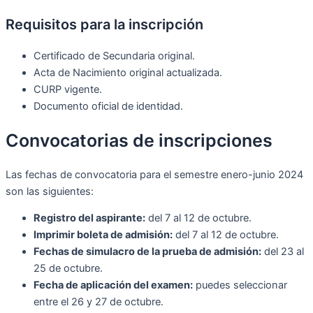
Requisitos para la inscripción
Certificado de Secundaria original.
Acta de Nacimiento original actualizada.
CURP vigente.
Documento oficial de identidad.
Convocatorias de inscripciones
Las fechas de convocatoria para el semestre enero-junio 2024
son las siguientes:
Registro del aspirante:
del 7 al 12 de octubre.
Imprimir boleta de admisión:
del 7 al 12 de octubre.
Fechas de simulacro de la prueba de admisión:
del 23 al
25 de octubre.
Fecha de aplicación del examen:
puedes seleccionar
entre el 26 y 27 de octubre.