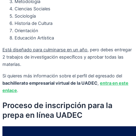
Metodología
Ciencias Sociales
Sociología
Historia de Cultura
Orientación
Educación Artística
Está diseñado para culminarse en un año
, pero debes entregar
2 trabajos de investigación específicos y aprobar todas las
materias.
Si quieres más información sobre el perfil del egresado del
bachillerato empresarial virtual de la UADEC
,
entra en este
enlace
.
Proceso de inscripción para la
prepa en línea UADEC