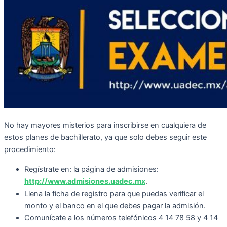
No hay mayores misterios para inscribirse en cualquiera de
estos planes de bachillerato, ya que solo debes seguir este
procedimiento:
Regístrate en: la página de admisiones:
http://www.admisiones.uadec.mx
.
Llena la ficha de registro para que puedas verificar el
monto y el banco en el que debes pagar la admisión.
Comunícate a los números telefónicos 4 14 78 58 y 4 14