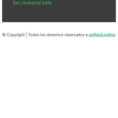
Test vocacional gratis
© Copyright | Todos los derechos reservados a
unifacil.online