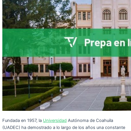
Fundada en 1957, la
Universidad
Autónoma de Coahuila
(UADEC) ha demostrado a lo largo de los años una constante