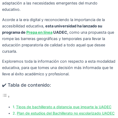
adaptación a las necesidades emergentes del mundo
educativo.
Acorde a la era digital y reconociendo la importancia de la
accesibilidad educativa,
esta universidad ha lanzado su
programa de
Prepa en línea
UADEC,
como una propuesta que
rompe las barreras geográficas y temporales para llevar la
educación preparatoria de calidad a todo aquel que desee
cursarla.
Exploremos toda la información con respecto a esta modalidad
educativa, para que tomes una decisión más informada que te
lleve al éxito académico y profesional.
✔️ Tabla de contenido:
Tipos de bachillerato a distancia que imparte la UADEC
Plan de estudios del Bachillerato no escolarizado UADEC