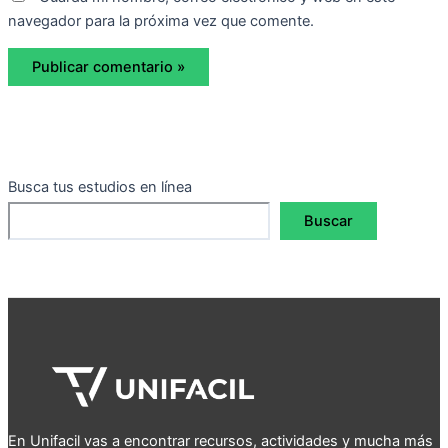
navegador para la próxima vez que comente.
Busca tus estudios en línea
Buscar
En Unifacil vas a encontrar recursos, actividades y mucha más