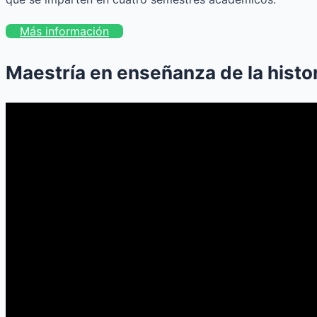
Más información
Maestría en enseñanza de la histo