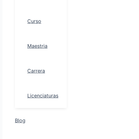
Curso
Maestria
Carrera
Licenciaturas
Blog