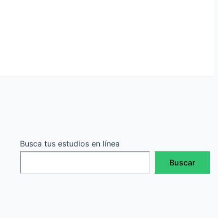
Busca tus estudios en línea
Buscar