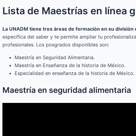
Lista de Maestrías en línea
La UNADM tiene tres áreas de formación en su división
específica del saber y te permite ampliar tu profesional
profesionales. Los posgrados disponibles son:
Maestría en Seguridad Alimentaria.
Maestría en Enseñanza de la historia de México.
Especialidad en enseñanza de la historia de México.
Maestría en seguridad alimentaria