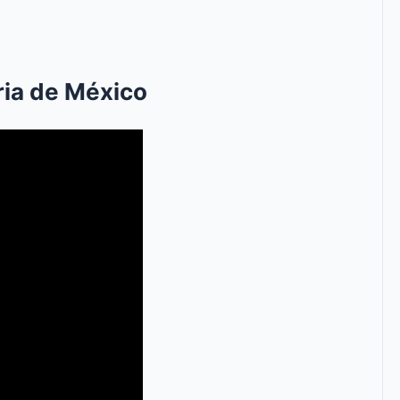
ria de México