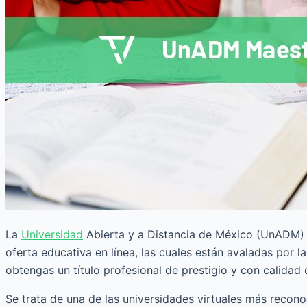
La
Universidad
Abierta y a Distancia de México (UnADM) e
oferta educativa en línea, las cuales están avaladas por 
obtengas un título profesional de prestigio y con calidad
Se trata de una de las universidades virtuales más reco