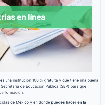
s una institución 100 % gratuita y que tiene una buena
la Secretaría de Educación Pública (SEP) para que
 de formación.
nocidas de México y en donde
puedes hacer en la