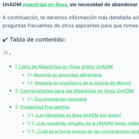
UnADM
maestrías en línea
, sin necesidad de abandonar 
A continuación, te daremos información más detallada so
preguntas frecuentes de otros aspirantes para que tomes
✔️ Tabla de contenido:
Lista de Maestrías en línea gratis UnADM
Maestría en seguridad alimentaria
Maestría en enseñanza de la historia de México
Convocatorias para las Maestrías en línea UnADM
Documentación necesaria
Preguntas frecuentes
¿Las Maestrías en línea UnADM son gratis?
¿Las maestrías virtuales de la UNADM tienen valide
¿Cuál es la fecha exacta de las convocatorias par