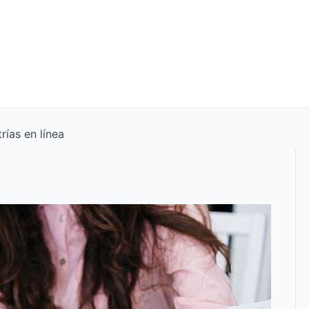
ías en línea