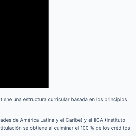
iene una estructura curricular basada en los principios
es de América Latina y el Caribe) y el IICA (Instituto
itulación se obtiene al culminar el 100 % de los créditos