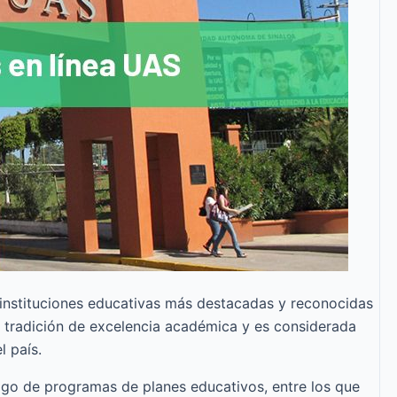
instituciones educativas más destacadas y reconocidas
 tradición de excelencia académica y es considerada
 país.
logo de programas de planes educativos, entre los que