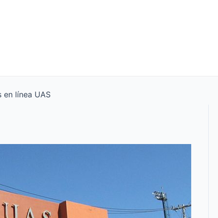
 en línea UAS