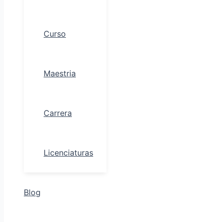
Curso
Maestria
Carrera
Licenciaturas
Blog