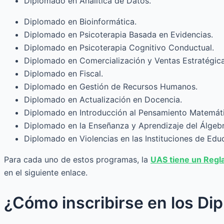
Diplomado en Analítica de Datos.
Diplomado en Bioinformática.
Diplomado en Psicoterapia Basada en Evidencias.
Diplomado en Psicoterapia Cognitivo Conductual.
Diplomado en Comercialización y Ventas Estratégica
Diplomado en Fiscal.
Diplomado en Gestión de Recursos Humanos.
Diplomado en Actualización en Docencia.
Diplomado en Introducción al Pensamiento Matemáti
Diplomado en la Enseñanza y Aprendizaje del Álgebr
Diplomado en Violencias en las Instituciones de Edu
Para cada uno de estos programas, la
UAS tiene un Regl
en el siguiente enlace.
¿Cómo inscribirse en los Di