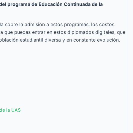
del programa de Educación Continuada de la
a sobre la admisión a estos programas, los costos
ra que puedas entrar en estos diplomados digitales, que
blación estudiantil diversa y en constante evolución.
 de la UAS