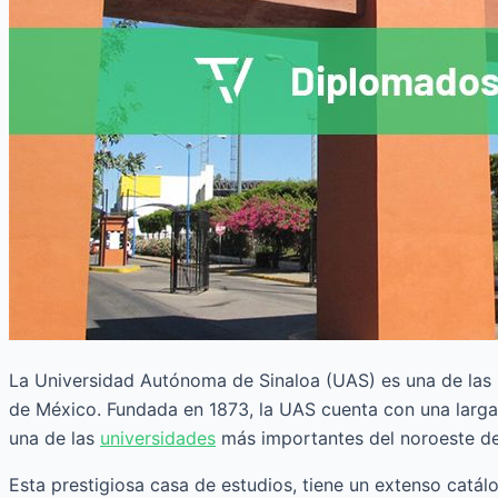
La Universidad Autónoma de Sinaloa (UAS) es una de las 
de México. Fundada en 1873, la UAS cuenta con una larga
una de las
universidades
más importantes del noroeste del
Esta prestigiosa casa de estudios, tiene un extenso catá