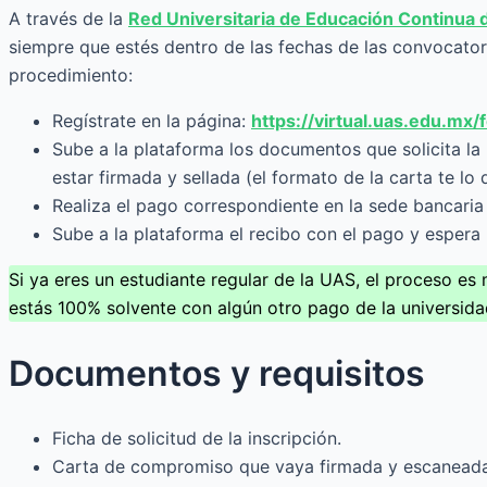
A través de la
Red Universitaria de Educación Continua 
siempre que estés dentro de las fechas de las convocator
procedimiento:
Regístrate en la página:
https://virtual.uas.edu.mx/f
Sube a la plataforma los documentos que solicita la
estar firmada y sellada (el formato de la carta te l
Realiza el pago correspondiente en la sede bancaria 
Sube a la plataforma el recibo con el pago y espera l
Si ya eres un estudiante regular de la UAS, el proceso e
estás 100% solvente con algún otro pago de la universida
Documentos y requisitos
Ficha de solicitud de la inscripción.
Carta de compromiso que vaya firmada y escaneada