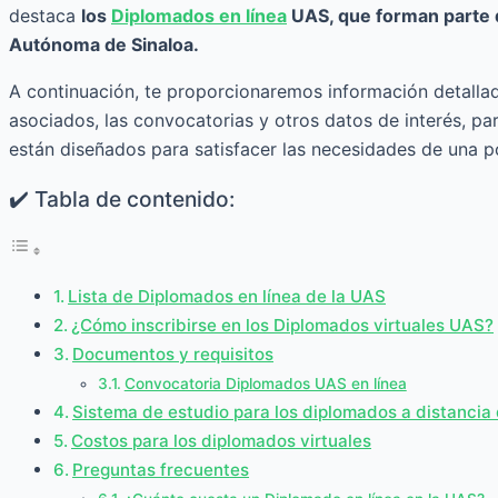
destaca
los
Diplomados en línea
UAS, que forman parte 
Autónoma de Sinaloa.
A continuación, te proporcionaremos información detallad
asociados, las convocatorias y otros datos de interés, pa
están diseñados para satisfacer las necesidades de una po
✔️ Tabla de contenido:
Lista de Diplomados en línea de la UAS
¿Cómo inscribirse en los Diplomados virtuales UAS?
Documentos y requisitos
Convocatoria Diplomados UAS en línea
Sistema de estudio para los diplomados a distancia
Costos para los diplomados virtuales
Preguntas frecuentes