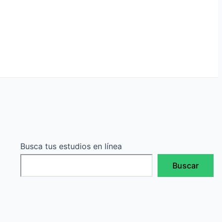
Busca tus estudios en línea
Buscar