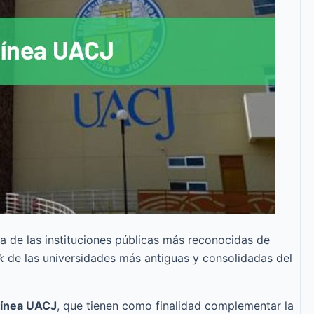
de las instituciones públicas más reconocidas de
k
de las universidades más antiguas y consolidadas del
línea UACJ
, que tienen como finalidad complementar la