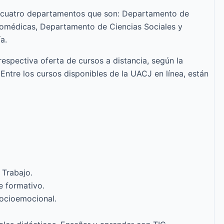
us cuatro departamentos que son: Departamento de
iomédicas, Departamento de Ciencias Sociales y
a.
espectiva oferta de cursos a distancia, según la
Entre los cursos disponibles de la UACJ en línea, están
 Trabajo.
e formativo.
socioemocional.