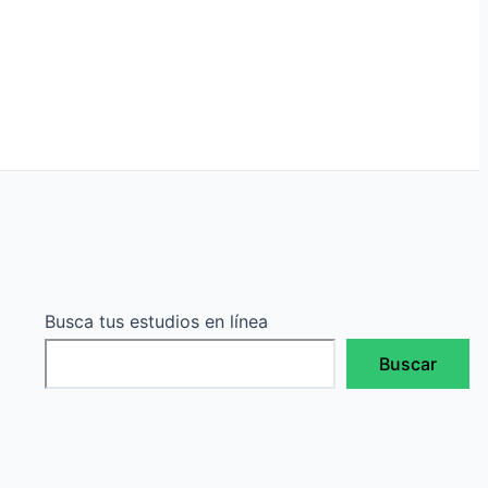
Busca tus estudios en línea
Buscar