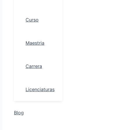
Curso
Maestria
Carrera
Licenciaturas
Blog