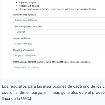
Los requisitos para las inscripciones de cada uno de los 
coordina. Sin embargo, en líneas generales este el proces
línea de la UACJ: