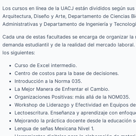
Los cursos en línea de la UACJ están divididos según s
Arquitectura, Diseño y Arte, Departamento de Ciencias B
Administrativas y Departamento de Ingeniería y Tecnologí
Cada una de estas facultades se encarga de organizar la r
demanda estudiantil y de la realidad del mercado laboral. 
los siguientes:
Curso de Excel intermedio.
Centro de costos para la base de decisiones.
Introducción a la Norma 035.
La Mejor Manera de Enfrentar el Cambio.
Organizaciones Positivas: más allá de la NOM035.
Workshop de Liderazgo y Efectividad en Equipos de
Lectoescritura. Enseñanza y aprendizaje con enfoqu
Mejorando la práctica docente desde la educación 
Lengua de señas Mexicana Nivel 1.