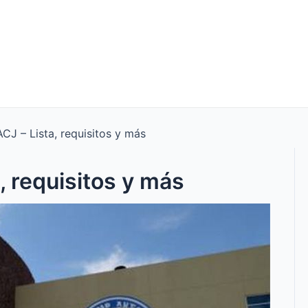
CJ – Lista, requisitos y más
, requisitos y más