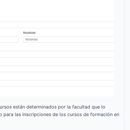
cursos están determinados por la facultad que lo
o para las inscripciones de los cursos de formación en