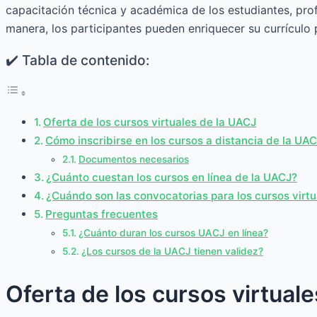
capacitación técnica y académica de los estudiantes, pro
manera, los participantes pueden enriquecer su currículo 
✔️ Tabla de contenido:
Oferta de los cursos virtuales de la UACJ
Cómo inscribirse en los cursos a distancia de la UA
Documentos necesarios
¿Cuánto cuestan los cursos en línea de la UACJ?
¿Cuándo son las convocatorias para los cursos virt
Preguntas frecuentes
¿Cuánto duran los cursos UACJ en línea?
¿Los cursos de la UACJ tienen validez?
Oferta de los cursos virtual